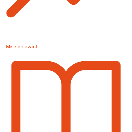
Mise en avant