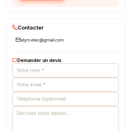
Contacter
alym.elec@gmail.com
Demander un devis