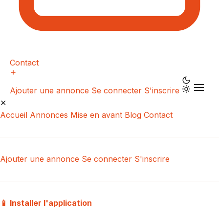
Contact
Ajouter une annonce
Se connecter
S'inscrire
✕
Accueil
Annonces
Mise en avant
Blog
Contact
Ajouter une annonce
Se connecter
S'inscrire
📱 Installer l'application