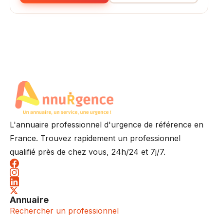
L'annuaire professionnel d'urgence de référence en
France. Trouvez rapidement un professionnel
qualifié près de chez vous, 24h/24 et 7j/7.
Annuaire
Rechercher un professionnel