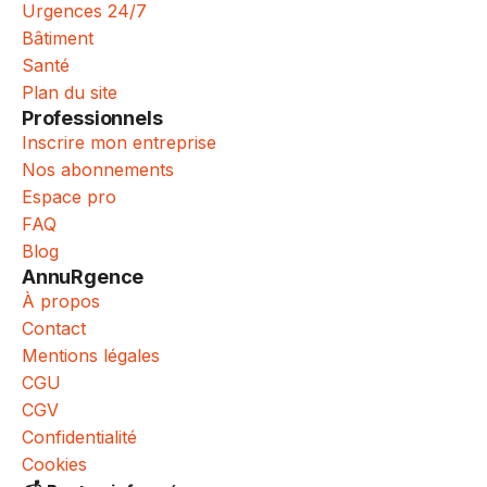
Urgences 24/7
Bâtiment
Santé
Plan du site
Professionnels
Inscrire mon entreprise
Nos abonnements
Espace pro
FAQ
Blog
AnnuRgence
À propos
Contact
Mentions légales
CGU
CGV
Confidentialité
Cookies