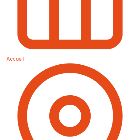
Accueil