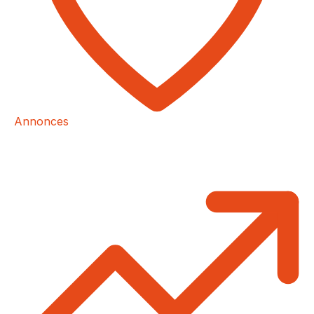
Annonces