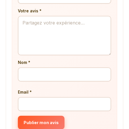
Votre avis *
Nom *
Email *
Publier mon avis