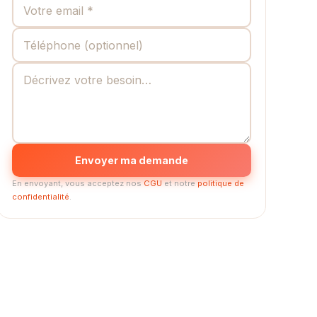
Envoyer ma demande
En envoyant, vous acceptez nos
CGU
et notre
politique de
confidentialité
.