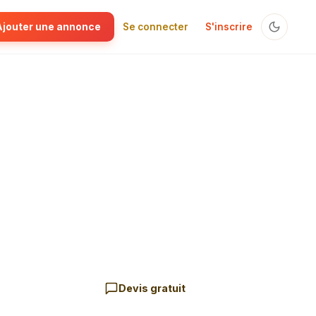
Ajouter une annonce
Se connecter
S'inscrire
Devis gratuit