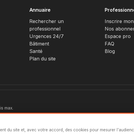
Annuaire
Professionn
Rechercher un
Inscrire mon
professionnel
Nos abonne
Urgences 24/7
Espace pro
Bâtiment
FAQ
Santé
Blog
Plan du site
is max.
ent du site et, avec votre accord, des cookies pour mesurer l'audien