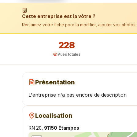
📱 Installer l'application
Cette entreprise est la vôtre ?
Réclamez votre fiche pour la modifier, ajouter vos photos 
228
Vues totales
Présentation
L'entreprise n'a pas encore de description
Localisation
RN 20,
91150 Étampes