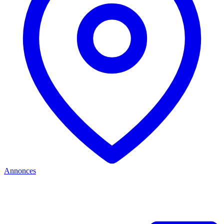
Annonces