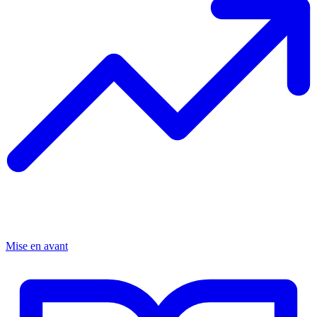
Mise en avant