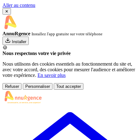
Aller au contenu
✕
AnnuRgence
Installez l'app gratuite sur votre téléphone
Installer
🍪
Nous respectons votre vie privée
Nous utilisons des cookies essentiels au fonctionnement du site et,
avec votre accord, des cookies pour mesurer l'audience et améliorer
votre expérience.
En savoir plus
Refuser
Personnaliser
Tout accepter