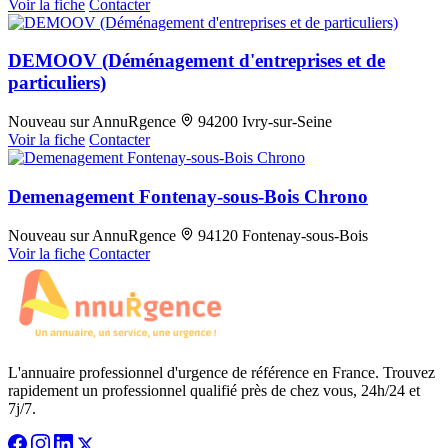
Voir la fiche
Contacter
DEMOOV (Déménagement d'entreprises et de
particuliers)
Nouveau sur AnnuRgence
94200 Ivry-sur-Seine
Voir la fiche
Contacter
Demenagement Fontenay-sous-Bois Chrono
Nouveau sur AnnuRgence
94120 Fontenay-sous-Bois
Voir la fiche
Contacter
L'annuaire professionnel d'urgence de référence en France. Trouvez
rapidement un professionnel qualifié près de chez vous, 24h/24 et
7j/7.