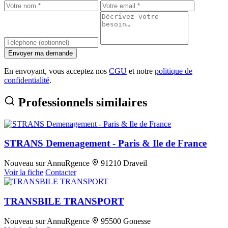
Envoyer ma demande
En envoyant, vous acceptez nos
CGU
et notre
politique de
confidentialité
.
Professionnels similaires
STRANS Demenagement - Paris & Ile de France
Nouveau sur AnnuRgence
91210 Draveil
Voir la fiche
Contacter
TRANSBILE TRANSPORT
Nouveau sur AnnuRgence
95500 Gonesse