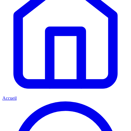
Accueil