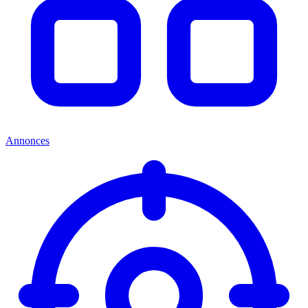
Annonces