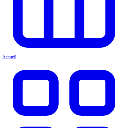
Accueil