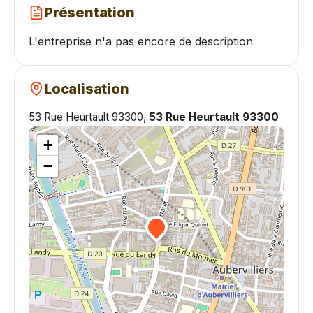
Présentation
L'entreprise n'a pas encore de description
Localisation
53 Rue Heurtault 93300,
53 Rue Heurtault 93300
+
−