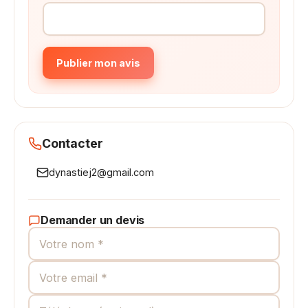
Publier mon avis
Contacter
dynastiej2@gmail.com
Demander un devis