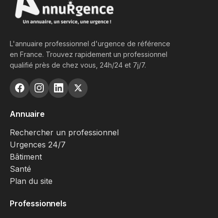
L'annuaire professionnel d'urgence de référence
en France. Trouvez rapidement un professionnel
qualifié près de chez vous, 24h/24 et 7j/7.
Annuaire
Rechercher un professionnel
Urgences 24/7
Bâtiment
Santé
Plan du site
Professionnels