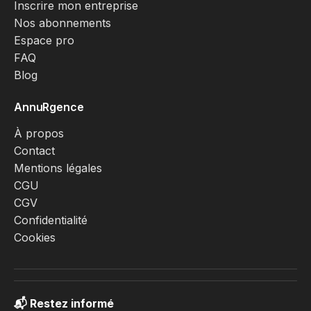
Inscrire mon entreprise
Nos abonnements
Espace pro
FAQ
Blog
AnnuRgence
À propos
Contact
Mentions légales
CGU
CGV
Confidentialité
Cookies
📬 Restez informé