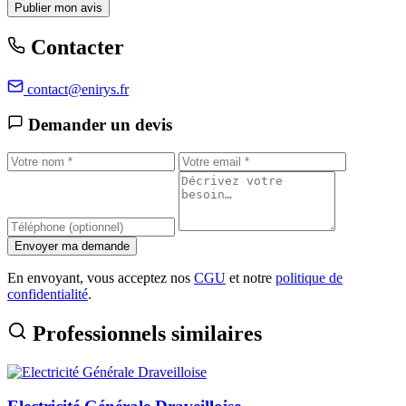
Publier mon avis
Contacter
contact@enirys.fr
Demander un devis
Envoyer ma demande
En envoyant, vous acceptez nos
CGU
et notre
politique de
confidentialité
.
Professionnels similaires