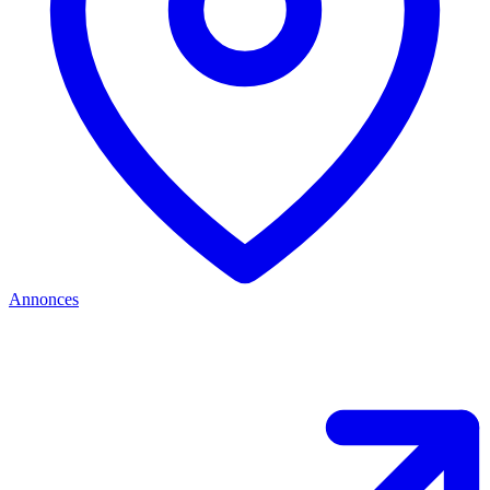
Annonces