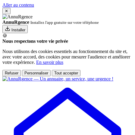
Aller au contenu
✕
AnnuRgence
Installez l'app gratuite sur votre téléphone
Installer
🍪
Nous respectons votre vie privée
Nous utilisons des cookies essentiels au fonctionnement du site et,
avec votre accord, des cookies pour mesurer l'audience et améliorer
votre expérience.
En savoir plus
Refuser
Personnaliser
Tout accepter