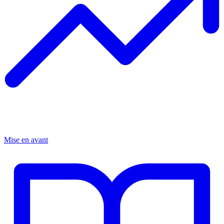
Mise en avant