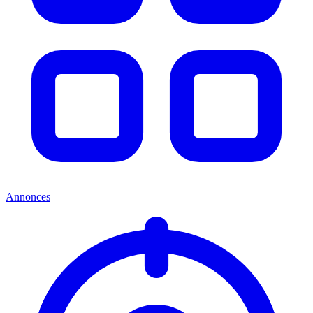
Annonces