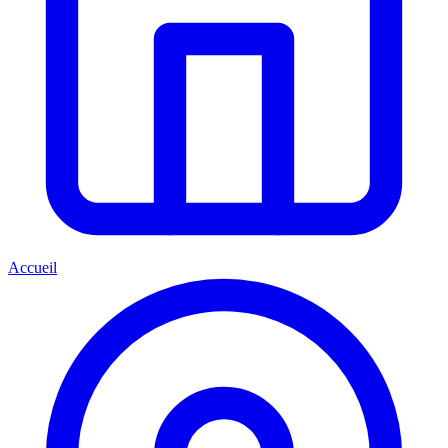
Accueil