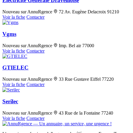
Electricité Générale Draveilloise
Nouveau sur AnnuRgence
72 Av. Eugène Delacroix 91210
Voir la fiche
Contacter
Vgms
Nouveau sur AnnuRgence
Imp. Bel air 77000
Voir la fiche
Contacter
GTIELEC
Nouveau sur AnnuRgence
33 Rue Gustave Eiffel 77220
Voir la fiche
Contacter
Serilec
Nouveau sur AnnuRgence
43 Rue de la Fontaine 77240
Voir la fiche
Contacter