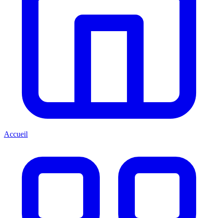
Accueil