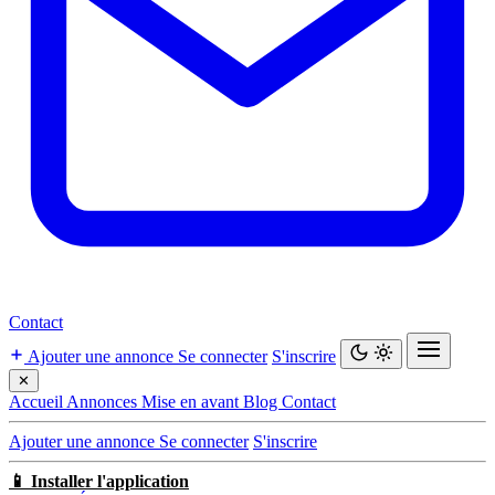
Contact
Ajouter une annonce
Se connecter
S'inscrire
✕
Accueil
Annonces
Mise en avant
Blog
Contact
Ajouter une annonce
Se connecter
S'inscrire
📱 Installer l'application