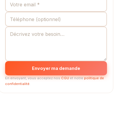
Envoyer ma demande
En envoyant, vous acceptez nos
CGU
et notre
politique de
confidentialité
.