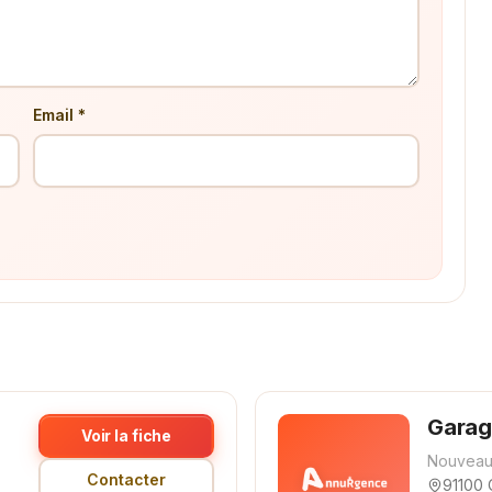
Email *
Garag
Voir la fiche
Nouveau
Contacter
91100 