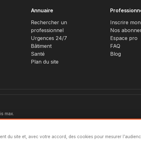
Annuaire
Professionn
Rechercher un
Inscrire mon
professionnel
Nos abonne
Urgences 24/7
Espace pro
Bâtiment
FAQ
Santé
Blog
Plan du site
is max.
ent du site et, avec votre accord, des cookies pour mesurer l'audien