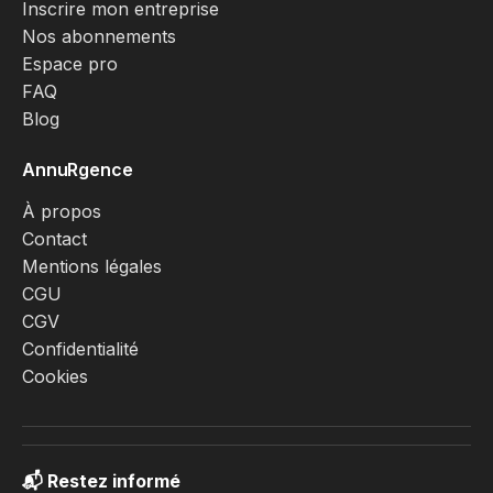
Inscrire mon entreprise
Nos abonnements
Espace pro
FAQ
Blog
AnnuRgence
À propos
Contact
Mentions légales
CGU
CGV
Confidentialité
Cookies
📬 Restez informé