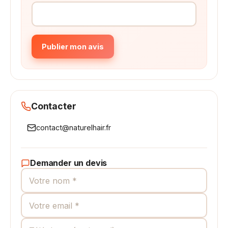
Publier mon avis
Contacter
contact@naturelhair.fr
Demander un devis