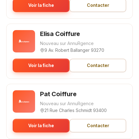
Voir la fiche
Contacter
Elisa Coiffure
Nouveau sur AnnuRgence
9 Av. Robert Ballanger 93270
Voir la fiche
Contacter
Pat Coiffure
Nouveau sur AnnuRgence
21 Rue Charles Schmidt 93400
Voir la fiche
Contacter