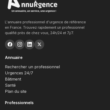
L'annuaire professionnel d'urgence de référence
en France. Trouvez rapidement un professionnel
qualifié près de chez vous, 24h/24 et 7j/7.
Annuaire
Rechercher un professionnel
Urgences 24/7
Bâtiment
Santé
Plan du site
Professionnels