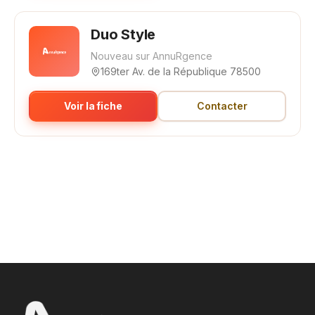
Duo Style
Nouveau sur AnnuRgence
169ter Av. de la République 78500
Voir la fiche
Contacter