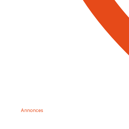
Annonces