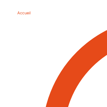
Accueil