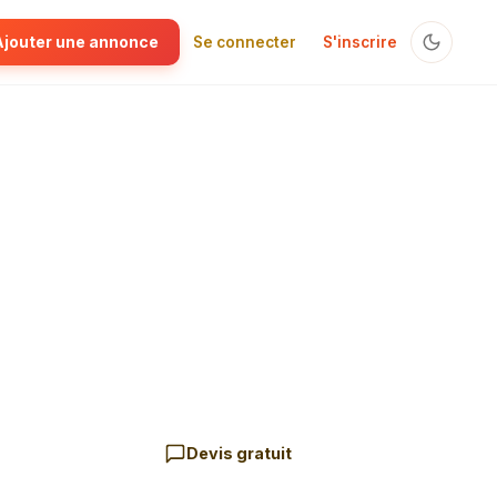
Ajouter une annonce
Se connecter
S'inscrire
Devis gratuit