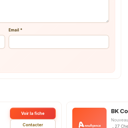
Email *
BK Co
Voir la fiche
Nouveau
Contacter
27 Che