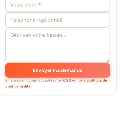
Envoyer ma demande
En envoyant, vous acceptez nos
CGU
et notre
politique de
confidentialité
.