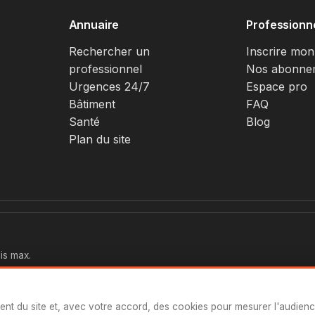
Annuaire
Professionn
Rechercher un
Inscrire mon
professionnel
Nos abonne
Urgences 24/7
Espace pro
Bâtiment
FAQ
Santé
Blog
Plan du site
is max.
ent du site et, avec votre accord, des cookies pour mesurer l'audien