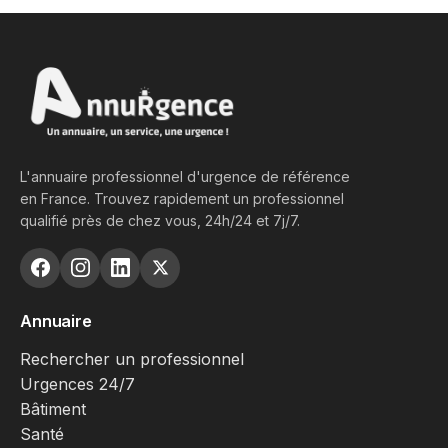
L'annuaire professionnel d'urgence de référence
en France. Trouvez rapidement un professionnel
qualifié près de chez vous, 24h/24 et 7j/7.
Annuaire
Rechercher un professionnel
Urgences 24/7
Bâtiment
Santé