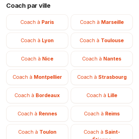
Coach par ville
Coach à
Paris
Coach à
Marseille
Coach à
Lyon
Coach à
Toulouse
Coach à
Nice
Coach à
Nantes
Coach à
Montpellier
Coach à
Strasbourg
Coach à
Bordeaux
Coach à
Lille
Coach à
Rennes
Coach à
Reims
Coach à
Toulon
Coach à
Saint-