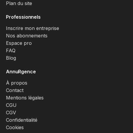
Plan du site
Professionnels
Inscrire mon entreprise
Nos abonnements
Espace pro
FAQ
Blog
AnnuRgence
À propos
Contact
Mentions légales
CGU
CGV
Confidentialité
Cookies