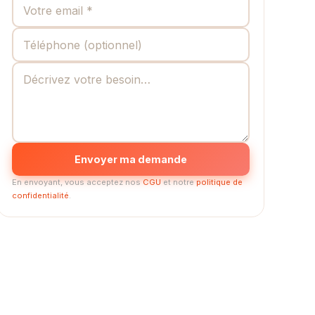
Envoyer ma demande
En envoyant, vous acceptez nos
CGU
et notre
politique de
confidentialité
.