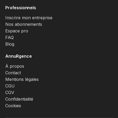
Professionnels
Inscrire mon entreprise
Nos abonnements
Espace pro
FAQ
Blog
AnnuRgence
À propos
Contact
Mentions légales
CGU
CGV
Confidentialité
Cookies