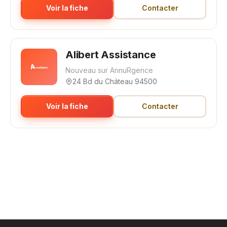
Voir la fiche
Contacter
Alibert Assistance
Nouveau sur AnnuRgence
24 Bd du Château 94500
Voir la fiche
Contacter