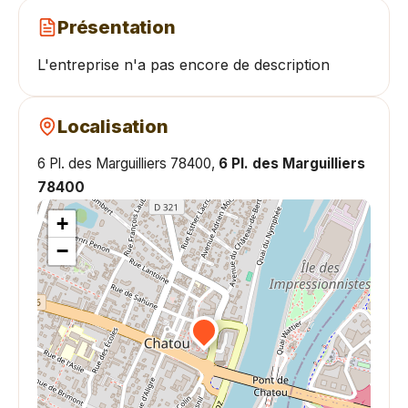
Présentation
L'entreprise n'a pas encore de description
Localisation
6 Pl. des Marguilliers 78400,
6 Pl. des Marguilliers
78400
+
−