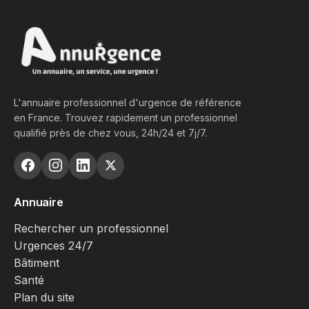
L'annuaire professionnel d'urgence de référence
en France. Trouvez rapidement un professionnel
qualifié près de chez vous, 24h/24 et 7j/7.
Annuaire
Rechercher un professionnel
Urgences 24/7
Bâtiment
Santé
Plan du site