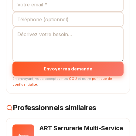
Envoyer ma demande
En envoyant, vous acceptez nos
CGU
et notre
politique de
confidentialité
.
Professionnels similaires
ART Serrurerie Multi-Service