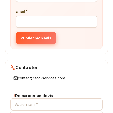
Email *
Publier mon avis
Contacter
contact@acc-services.com
Demander un devis