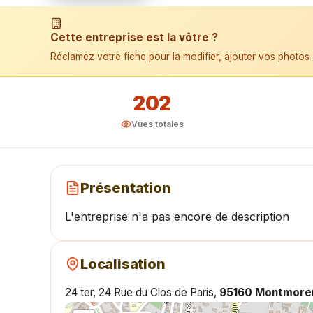
📱 Installer l'application
Cette entreprise est la vôtre ?
Réclamez votre fiche pour la modifier, ajouter vos photos 
202
Vues totales
Présentation
L'entreprise n'a pas encore de description
Localisation
24 ter, 24 Rue du Clos de Paris,
95160 Montmore