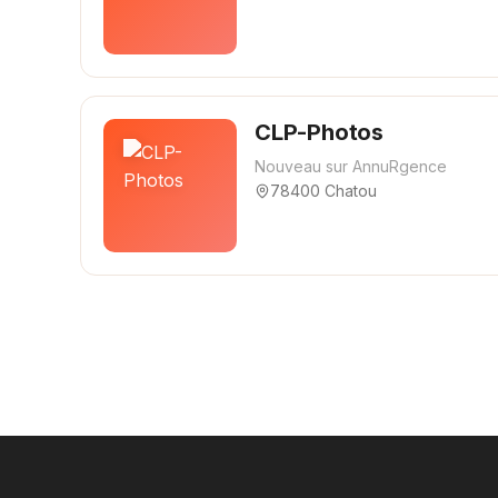
CLP-Photos
Nouveau sur AnnuRgence
78400 Chatou