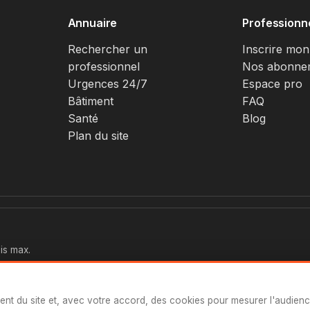
Annuaire
Professionn
Rechercher un
Inscrire mon
professionnel
Nos abonne
Urgences 24/7
Espace pro
Bâtiment
FAQ
Santé
Blog
Plan du site
is max.
ent du site et, avec votre accord, des cookies pour mesurer l'audien