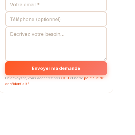
Envoyer ma demande
En envoyant, vous acceptez nos
CGU
et notre
politique de
confidentialité
.