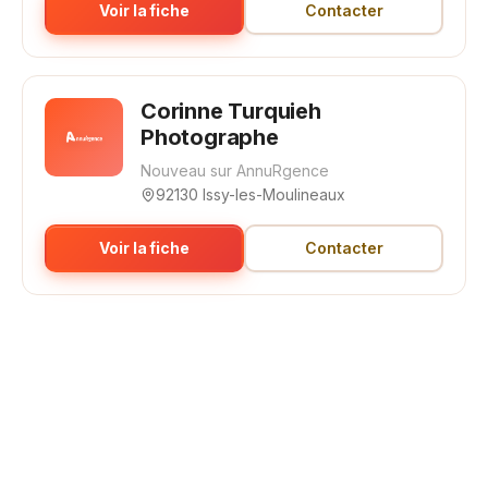
Voir la fiche
Contacter
Corinne Turquieh
Photographe
Nouveau sur AnnuRgence
92130 Issy-les-Moulineaux
Voir la fiche
Contacter