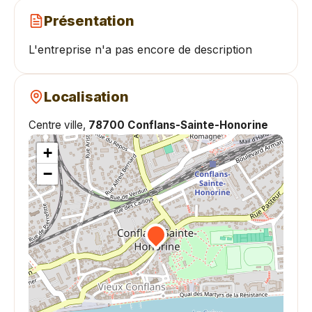
Présentation
L'entreprise n'a pas encore de description
Localisation
Centre ville,
78700 Conflans-Sainte-Honorine
+
−