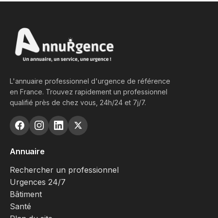
L'annuaire professionnel d'urgence de référence
en France. Trouvez rapidement un professionnel
qualifié près de chez vous, 24h/24 et 7j/7.
Annuaire
Rechercher un professionnel
Urgences 24/7
Bâtiment
Santé