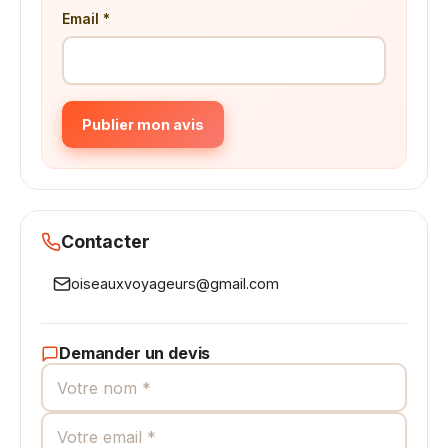
Email *
Publier mon avis
Contacter
oiseauxvoyageurs@gmail.com
Demander un devis