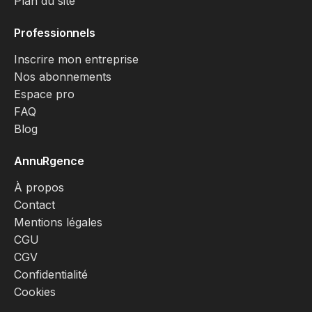
Plan du site
Professionnels
Inscrire mon entreprise
Nos abonnements
Espace pro
FAQ
Blog
AnnuRgence
À propos
Contact
Mentions légales
CGU
CGV
Confidentialité
Cookies