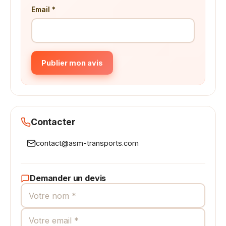
Email *
Publier mon avis
Contacter
contact@asm-transports.com
Demander un devis