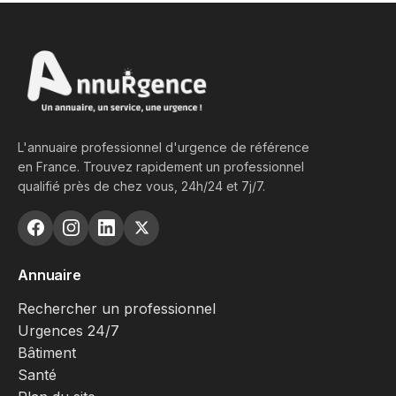
L'annuaire professionnel d'urgence de référence
en France. Trouvez rapidement un professionnel
qualifié près de chez vous, 24h/24 et 7j/7.
Annuaire
Rechercher un professionnel
Urgences 24/7
Bâtiment
Santé