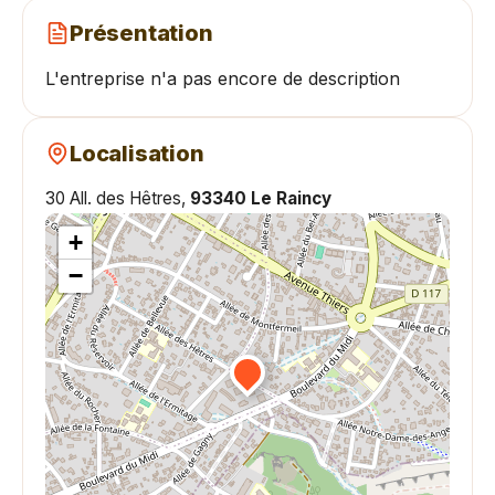
Présentation
L'entreprise n'a pas encore de description
Localisation
30 All. des Hêtres,
93340 Le Raincy
+
−