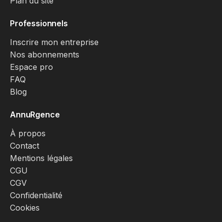
Plan du site
Professionnels
Inscrire mon entreprise
Nos abonnements
Espace pro
FAQ
Blog
AnnuRgence
À propos
Contact
Mentions légales
CGU
CGV
Confidentialité
Cookies