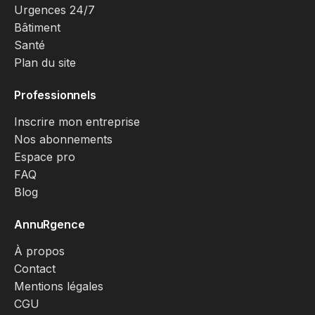
Urgences 24/7
Bâtiment
Santé
Plan du site
Professionnels
Inscrire mon entreprise
Nos abonnements
Espace pro
FAQ
Blog
AnnuRgence
À propos
Contact
Mentions légales
CGU