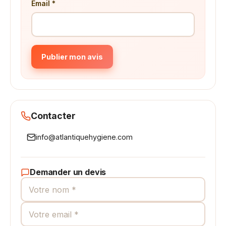
Email *
Publier mon avis
Contacter
info@atlantiquehygiene.com
Demander un devis