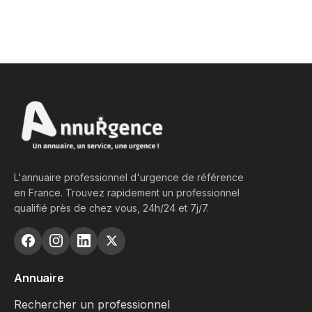
L'annuaire professionnel d'urgence de référence
en France. Trouvez rapidement un professionnel
qualifié près de chez vous, 24h/24 et 7j/7.
Annuaire
Rechercher un professionnel