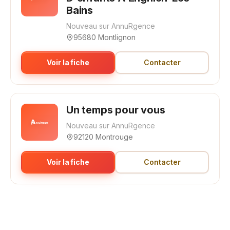
Bains
Nouveau sur AnnuRgence
95680 Montlignon
Voir la fiche
Contacter
Un temps pour vous
Nouveau sur AnnuRgence
92120 Montrouge
Voir la fiche
Contacter