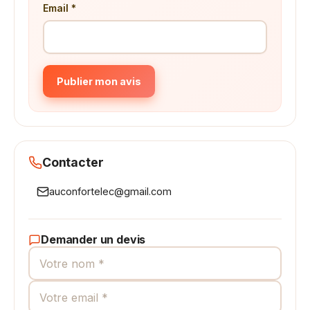
Email *
Publier mon avis
Contacter
auconfortelec@gmail.com
Demander un devis