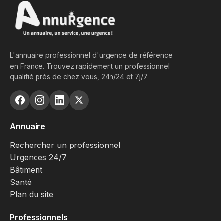
L'annuaire professionnel d'urgence de référence
en France. Trouvez rapidement un professionnel
qualifié près de chez vous, 24h/24 et 7j/7.
Annuaire
Rechercher un professionnel
Urgences 24/7
Bâtiment
Santé
Plan du site
Professionnels