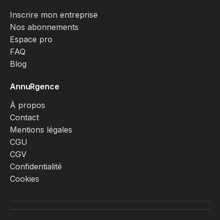
Inscrire mon entreprise
Nos abonnements
Espace pro
FAQ
Blog
AnnuRgence
À propos
Contact
Mentions légales
CGU
CGV
Confidentialité
Cookies