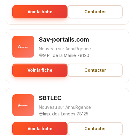
Voir la fiche
Contacter
Sav-portails.com
Nouveau sur AnnuRgence
9 Pl. de la Mairie 78120
Voir la fiche
Contacter
SBTLEC
Nouveau sur AnnuRgence
Imp. des Landes 78125
Voir la fiche
Contacter