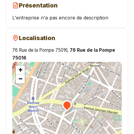
Présentation
L'entreprise n'a pas encore de description
Localisation
76 Rue de la Pompe 75016,
76 Rue de la Pompe
75016
+
−