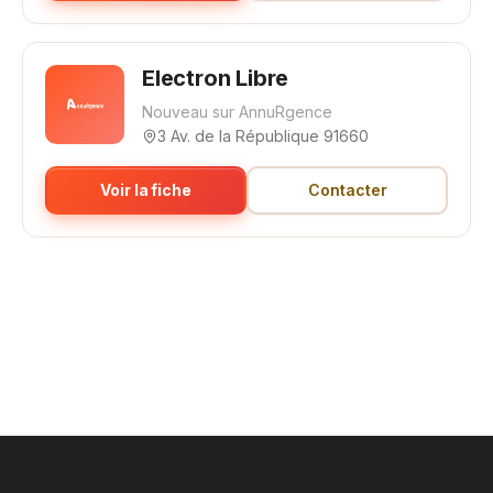
Electron Libre
Nouveau sur AnnuRgence
3 Av. de la République 91660
Voir la fiche
Contacter