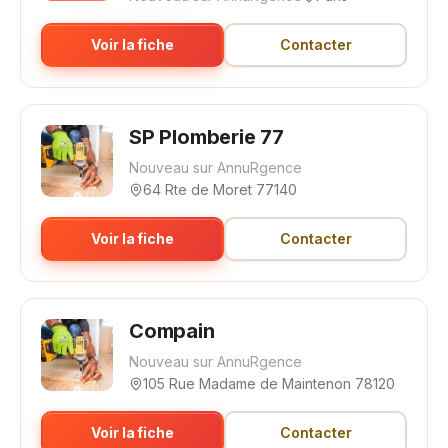
Voir la fiche
Contacter
SP Plomberie 77
Nouveau sur AnnuRgence
64 Rte de Moret 77140
Voir la fiche
Contacter
Compain
Nouveau sur AnnuRgence
105 Rue Madame de Maintenon 78120
Voir la fiche
Contacter