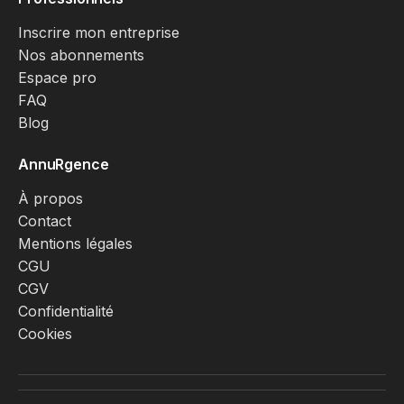
Inscrire mon entreprise
Nos abonnements
Espace pro
FAQ
Blog
AnnuRgence
À propos
Contact
Mentions légales
CGU
CGV
Confidentialité
Cookies