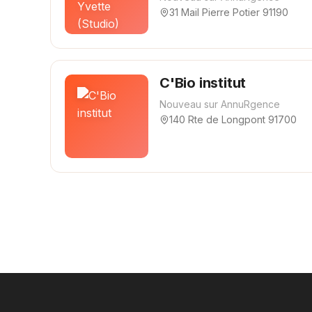
31 Mail Pierre Potier 91190
C'Bio institut
Nouveau sur AnnuRgence
140 Rte de Longpont 91700