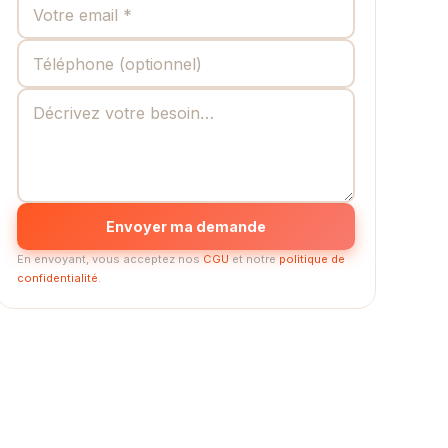
Envoyer ma demande
En envoyant, vous acceptez nos
CGU
et notre
politique de
confidentialité
.