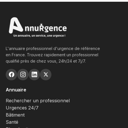
L'annuaire professionnel d'urgence de référence
en France. Trouvez rapidement un professionnel
qualifié près de chez vous, 24h/24 et 7j/7.
Annuaire
Rechercher un professionnel
Urgences 24/7
Bâtiment
Santé