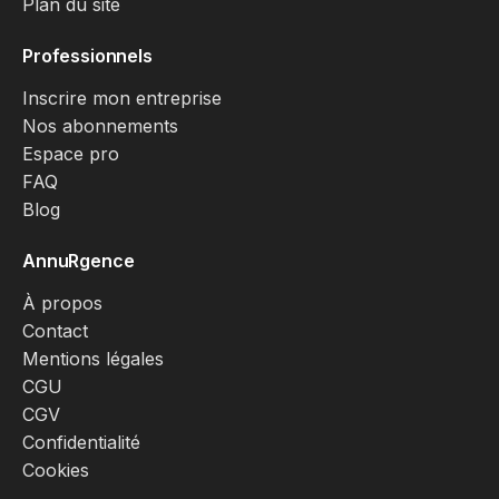
Plan du site
Professionnels
Inscrire mon entreprise
Nos abonnements
Espace pro
FAQ
Blog
AnnuRgence
À propos
Contact
Mentions légales
CGU
CGV
Confidentialité
Cookies