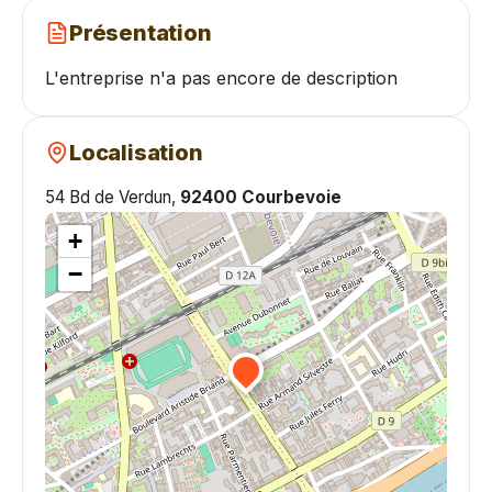
Présentation
L'entreprise n'a pas encore de description
Localisation
54 Bd de Verdun,
92400 Courbevoie
+
−