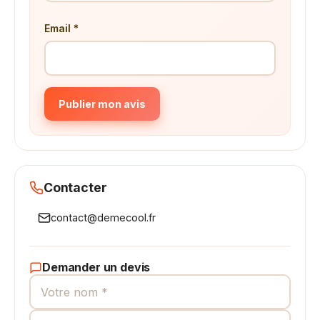
Email *
Publier mon avis
Contacter
contact@demecool.fr
Demander un devis