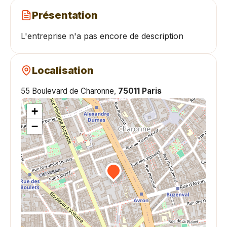
Présentation
L'entreprise n'a pas encore de description
Localisation
55 Boulevard de Charonne,
75011 Paris
+
−