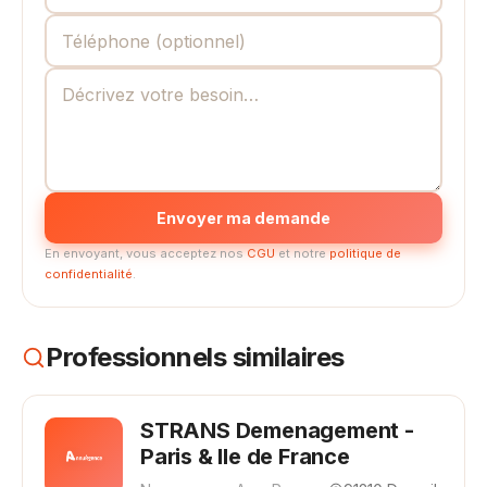
Envoyer ma demande
En envoyant, vous acceptez nos
CGU
et notre
politique de
confidentialité
.
Professionnels similaires
STRANS Demenagement -
Paris & Ile de France