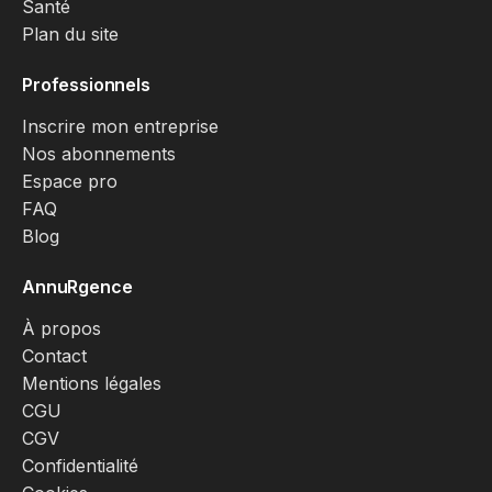
Santé
Plan du site
Professionnels
Inscrire mon entreprise
Nos abonnements
Espace pro
FAQ
Blog
AnnuRgence
À propos
Contact
Mentions légales
CGU
CGV
Confidentialité