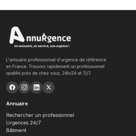
L'annuaire professionnel d'urgence de référence
en France. Trouvez rapidement un professionnel
qualifié près de chez vous, 24h/24 et 7j/7.
Annuaire
Rechercher un professionnel
Urgences 24/7
Bâtiment