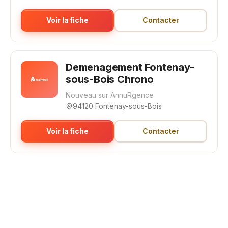
Voir la fiche
Contacter
Demenagement Fontenay-
sous-Bois Chrono
Nouveau sur AnnuRgence
94120 Fontenay-sous-Bois
Voir la fiche
Contacter