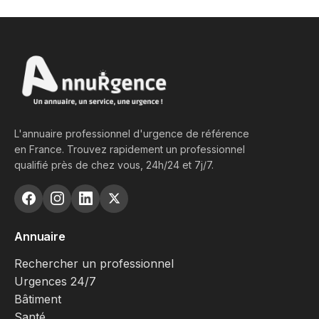
L'annuaire professionnel d'urgence de référence
en France. Trouvez rapidement un professionnel
qualifié près de chez vous, 24h/24 et 7j/7.
Annuaire
Rechercher un professionnel
Urgences 24/7
Bâtiment
Santé