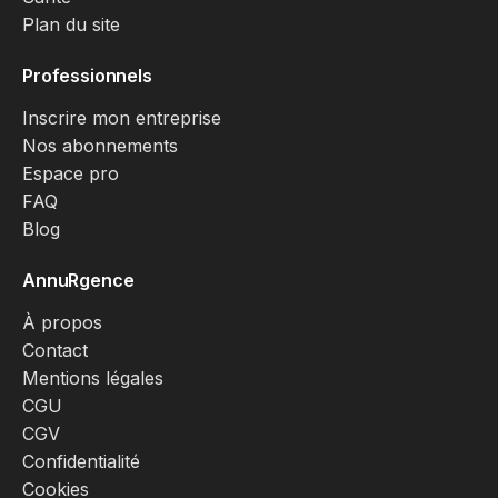
Plan du site
Professionnels
Inscrire mon entreprise
Nos abonnements
Espace pro
FAQ
Blog
AnnuRgence
À propos
Contact
Mentions légales
CGU
CGV
Confidentialité
Cookies