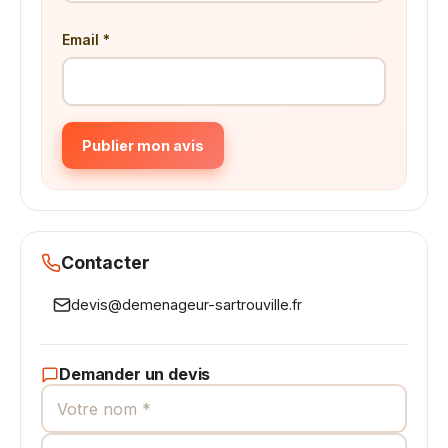
Email *
Publier mon avis
Contacter
devis@demenageur-sartrouville.fr
Demander un devis