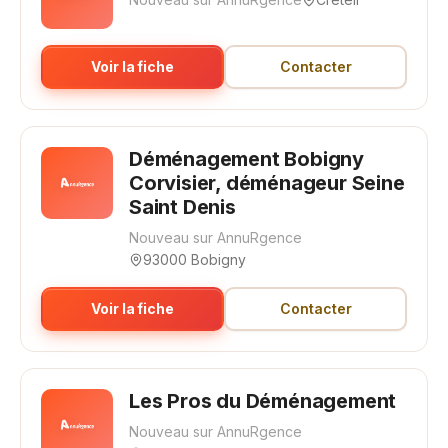
Voir la fiche
Contacter
Déménagement Bobigny
Corvisier, déménageur Seine
Saint Denis
Nouveau sur AnnuRgence
93000 Bobigny
Voir la fiche
Contacter
Les Pros du Déménagement
Nouveau sur AnnuRgence