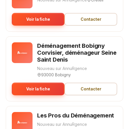
Voir la fiche
Contacter
Déménagement Bobigny
Corvisier, déménageur Seine
Saint Denis
Nouveau sur AnnuRgence
93000 Bobigny
Voir la fiche
Contacter
Les Pros du Déménagement
Nouveau sur AnnuRgence