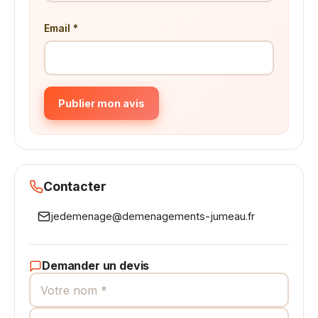
Email *
Publier mon avis
Contacter
jedemenage@demenagements-jumeau.fr
Demander un devis