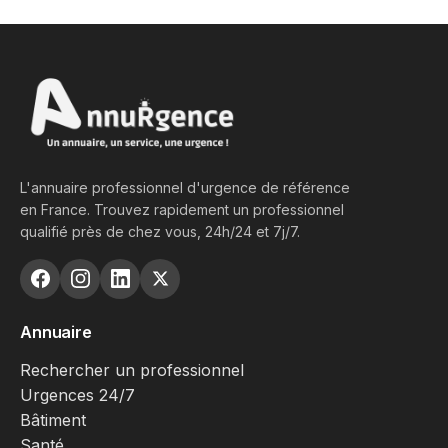
L'annuaire professionnel d'urgence de référence
en France. Trouvez rapidement un professionnel
qualifié près de chez vous, 24h/24 et 7j/7.
Annuaire
Rechercher un professionnel
Urgences 24/7
Bâtiment
Santé