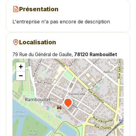
Présentation
L'entreprise n'a pas encore de description
Localisation
79 Rue du Général de Gaulle,
78120 Rambouillet
+
−