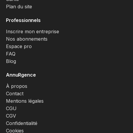
Plan du site
Professionnels
Inscrire mon entreprise
Nos abonnements
Espace pro
FAQ
Blog
AnnuRgence
À propos
Contact
Mentions légales
CGU
CGV
Confidentialité
Cookies