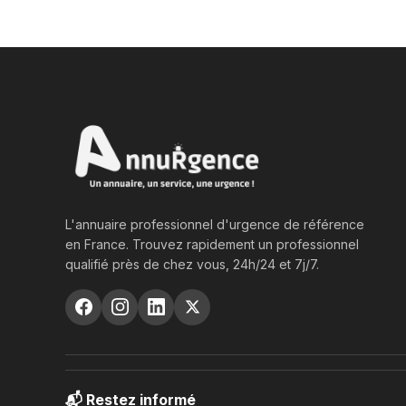
L'annuaire professionnel d'urgence de référence
en France. Trouvez rapidement un professionnel
qualifié près de chez vous, 24h/24 et 7j/7.
📬 Restez informé