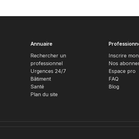
Annuaire
Professionn
Rechercher un
Inscrire mon
professionnel
Nos abonne
Urgences 24/7
Espace pro
Bâtiment
FAQ
Santé
Blog
Plan du site