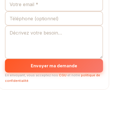
Envoyer ma demande
En envoyant, vous acceptez nos
CGU
et notre
politique de
confidentialité
.