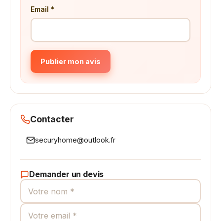
Email *
Publier mon avis
Contacter
securyhome@outlook.fr
Demander un devis