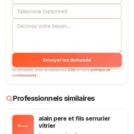
Envoyer ma demande
En envoyant, vous acceptez nos
CGU
et notre
politique de
confidentialité
.
Professionnels similaires
alain pere et fils serrurier
vitrier