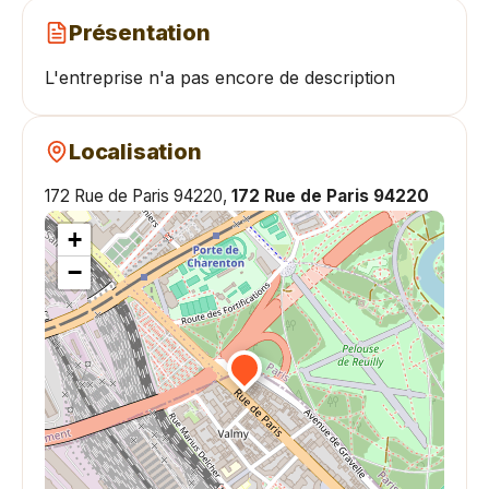
Présentation
L'entreprise n'a pas encore de description
Localisation
172 Rue de Paris 94220,
172 Rue de Paris 94220
+
−