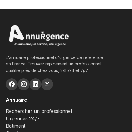
L'annuaire professionnel d'urgence de référence
en France. Trouvez rapidement un professionnel
qualifié près de chez vous, 24h/24 et 7j/7.
Annuaire
Rechercher un professionnel
Urgences 24/7
Bâtiment