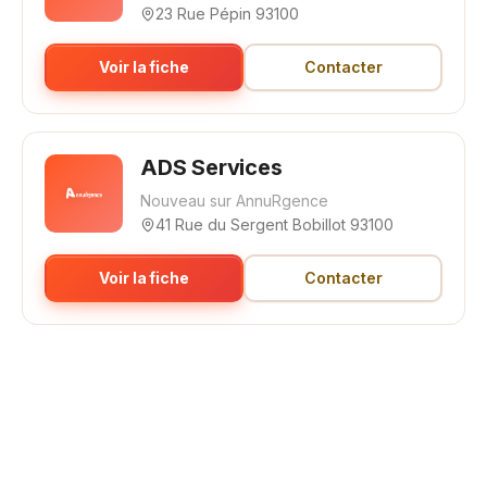
23 Rue Pépin 93100
Voir la fiche
Contacter
ADS Services
Nouveau sur AnnuRgence
41 Rue du Sergent Bobillot 93100
Voir la fiche
Contacter