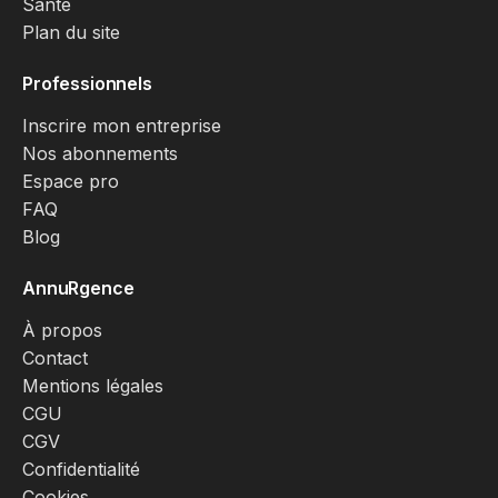
Santé
Plan du site
Professionnels
Inscrire mon entreprise
Nos abonnements
Espace pro
FAQ
Blog
AnnuRgence
À propos
Contact
Mentions légales
CGU
CGV
Confidentialité
Cookies