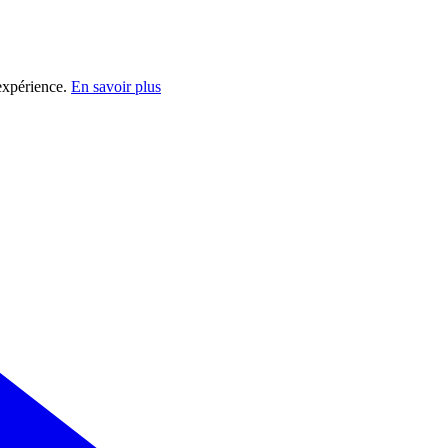
 expérience.
En savoir plus