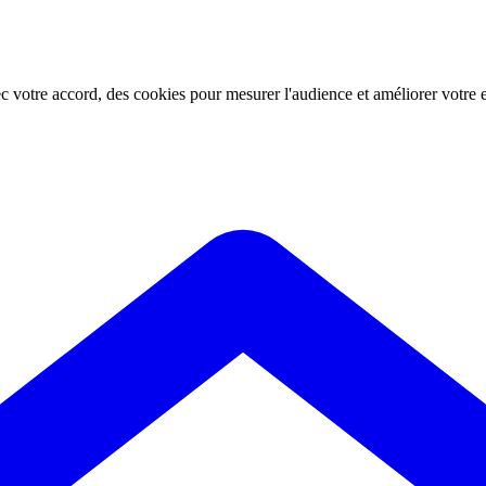
ec votre accord, des cookies pour mesurer l'audience et améliorer votre