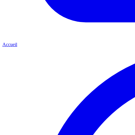
Accueil