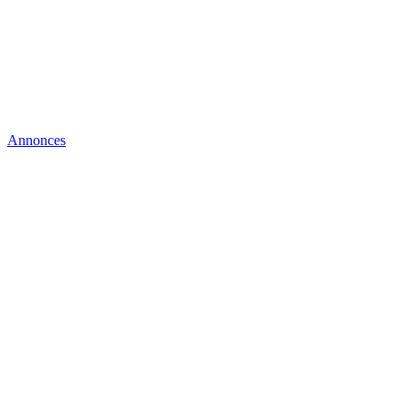
Annonces