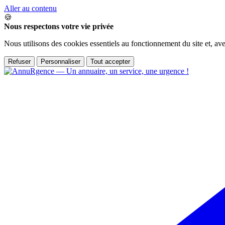
Aller au contenu
🍪
Nous respectons votre vie privée
Nous utilisons des cookies essentiels au fonctionnement du site et, av
Refuser
Personnaliser
Tout accepter