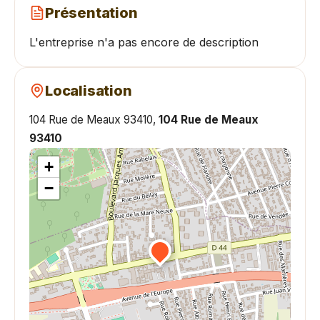
Présentation
L'entreprise n'a pas encore de description
Localisation
104 Rue de Meaux 93410,
104 Rue de Meaux
93410
+
−