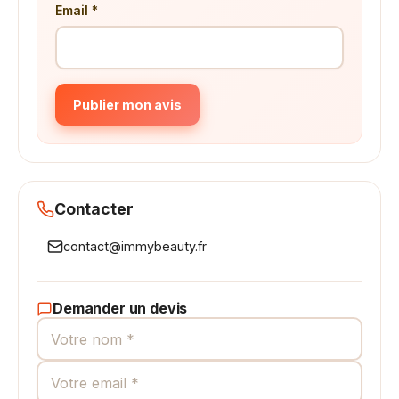
Email *
Publier mon avis
Contacter
contact@immybeauty.fr
Demander un devis