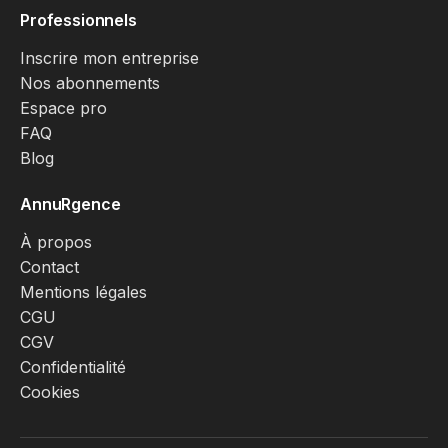
Professionnels
Inscrire mon entreprise
Nos abonnements
Espace pro
FAQ
Blog
AnnuRgence
À propos
Contact
Mentions légales
CGU
CGV
Confidentialité
Cookies