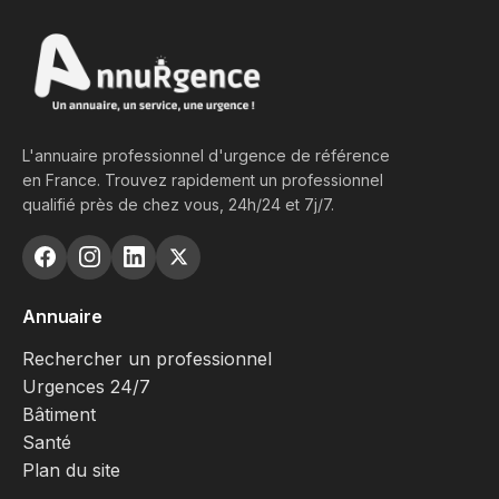
L'annuaire professionnel d'urgence de référence
en France. Trouvez rapidement un professionnel
qualifié près de chez vous, 24h/24 et 7j/7.
Annuaire
Rechercher un professionnel
Urgences 24/7
Bâtiment
Santé
Plan du site