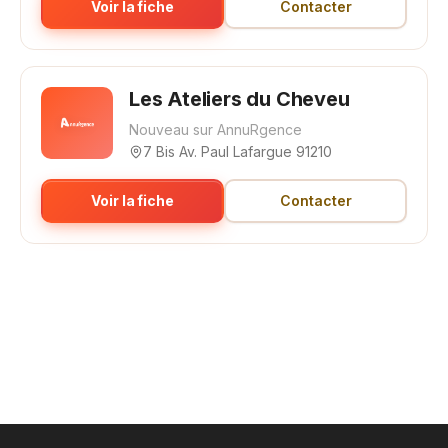
Voir la fiche
Contacter
Les Ateliers du Cheveu
Nouveau sur AnnuRgence
7 Bis Av. Paul Lafargue 91210
Voir la fiche
Contacter