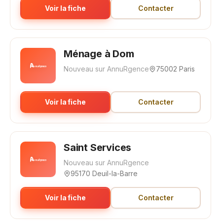
Voir la fiche
Contacter
Ménage à Dom
Nouveau sur AnnuRgence
75002 Paris
Voir la fiche
Contacter
Saint Services
Nouveau sur AnnuRgence
95170 Deuil-la-Barre
Voir la fiche
Contacter