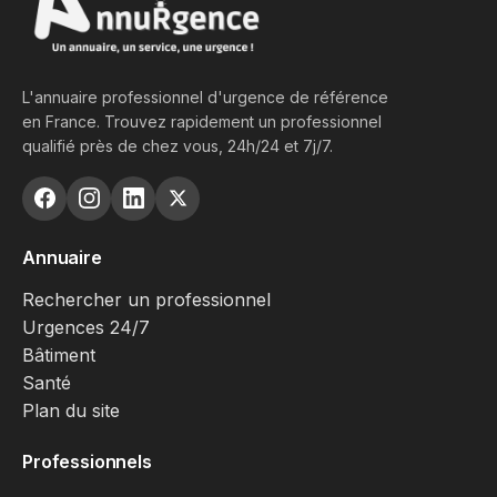
L'annuaire professionnel d'urgence de référence
en France. Trouvez rapidement un professionnel
qualifié près de chez vous, 24h/24 et 7j/7.
Annuaire
Rechercher un professionnel
Urgences 24/7
Bâtiment
Santé
Plan du site
Professionnels