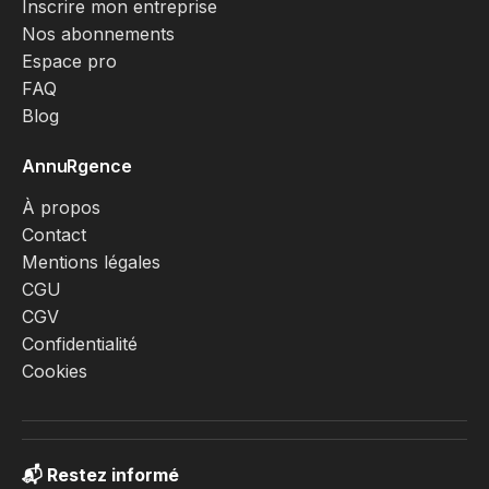
Inscrire mon entreprise
Nos abonnements
Espace pro
FAQ
Blog
AnnuRgence
À propos
Contact
Mentions légales
CGU
CGV
Confidentialité
Cookies
📬 Restez informé