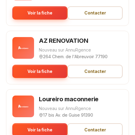
Voir la fiche
Contacter
AZ RENOVATION
Nouveau sur AnnuRgence
264 Chem. de l'Abreuvoir 77190
Voir la fiche
Contacter
Loureiro maconnerie
Nouveau sur AnnuRgence
17 bis Av. de Guise 91390
Voir la fiche
Contacter