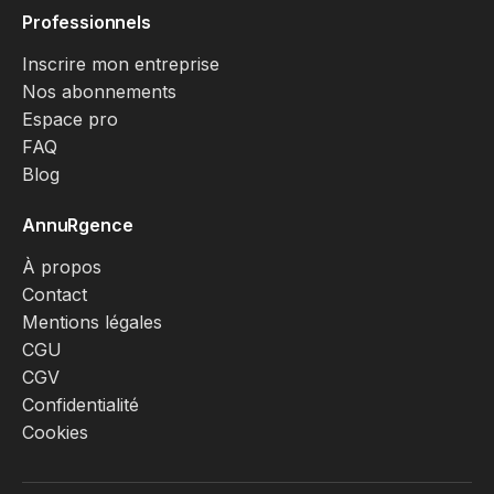
Professionnels
Inscrire mon entreprise
Nos abonnements
Espace pro
FAQ
Blog
AnnuRgence
À propos
Contact
Mentions légales
CGU
CGV
Confidentialité
Cookies