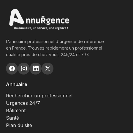
L'annuaire professionnel d'urgence de référence
en France. Trouvez rapidement un professionnel
qualifié près de chez vous, 24h/24 et 7j/7.
Annuaire
Rechercher un professionnel
Urgences 24/7
Bâtiment
Santé
Plan du site