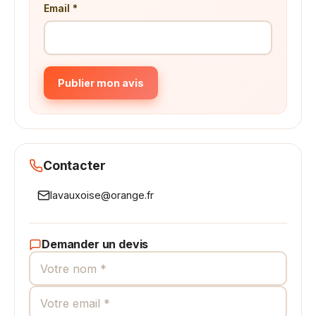
Email *
Publier mon avis
Contacter
lavauxoise@orange.fr
Demander un devis