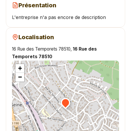
Présentation
L'entreprise n'a pas encore de description
Localisation
16 Rue des Temporets 78510,
16 Rue des
Temporets 78510
+
−