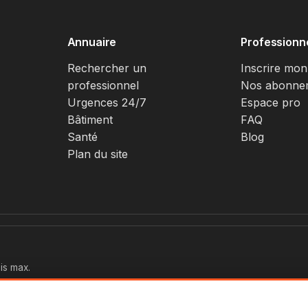
Annuaire
Professionn
Rechercher un
Inscrire mon
professionnel
Nos abonne
Urgences 24/7
Espace pro
Bâtiment
FAQ
Santé
Blog
Plan du site
is max.