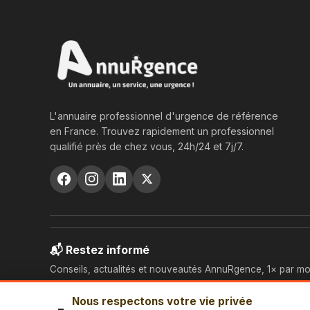
L'annuaire professionnel d'urgence de référence
en France. Trouvez rapidement un professionnel
qualifié près de chez vous, 24h/24 et 7j/7.
📬 Restez informé
Conseils, actualités et nouveautés AnnuRgence, 1× par mo
Nous respectons votre vie privée