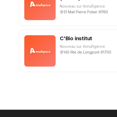
Nouveau sur AnnuRgence
31 Mail Pierre Potier 91190
C'Bio institut
Nouveau sur AnnuRgence
140 Rte de Longpont 91700