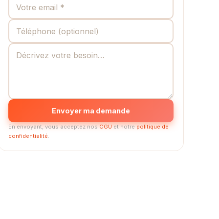
Envoyer ma demande
En envoyant, vous acceptez nos
CGU
et notre
politique de
confidentialité
.