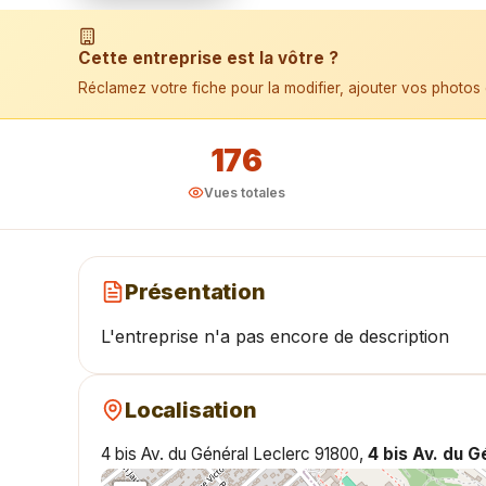
📱 Installer l'application
Cette entreprise est la vôtre ?
Réclamez votre fiche pour la modifier, ajouter vos photos 
176
Vues totales
Présentation
L'entreprise n'a pas encore de description
Localisation
4 bis Av. du Général Leclerc 91800,
4 bis Av. du 