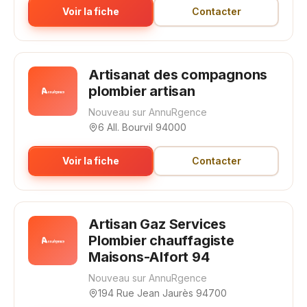
Voir la fiche
Contacter
Artisanat des compagnons
plombier artisan
Nouveau sur AnnuRgence
6 All. Bourvil 94000
Voir la fiche
Contacter
Artisan Gaz Services
Plombier chauffagiste
Maisons-Alfort 94
Nouveau sur AnnuRgence
194 Rue Jean Jaurès 94700