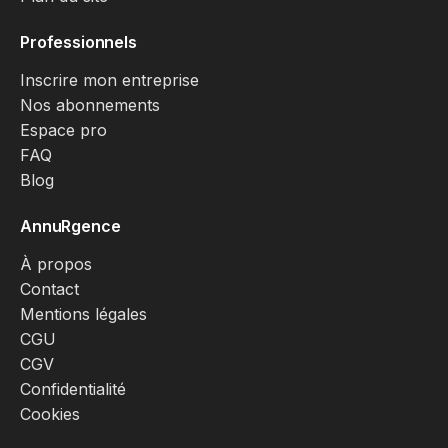
Professionnels
Inscrire mon entreprise
Nos abonnements
Espace pro
FAQ
Blog
AnnuRgence
À propos
Contact
Mentions légales
CGU
CGV
Confidentialité
Cookies