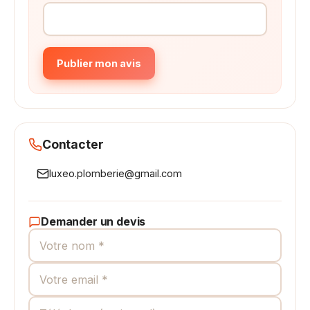
Publier mon avis
Contacter
luxeo.plomberie@gmail.com
Demander un devis