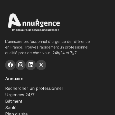
L'annuaire professionnel d'urgence de référence
en France. Trouvez rapidement un professionnel
qualifié près de chez vous, 24h/24 et 7j/7.
Annuaire
Rechercher un professionnel
Urgences 24/7
Bâtiment
Santé
Plan du site