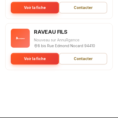
Voir la fiche
Contacter
RAVEAU FILS
Nouveau sur AnnuRgence
8 bis Rue Edmond Nocard 94410
Voir la fiche
Contacter