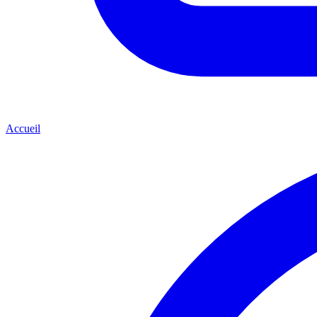
Accueil