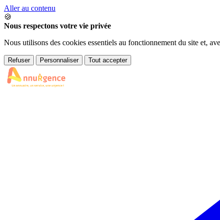
Aller au contenu
🍪
Nous respectons votre vie privée
Nous utilisons des cookies essentiels au fonctionnement du site et, av
Refuser
Personnaliser
Tout accepter