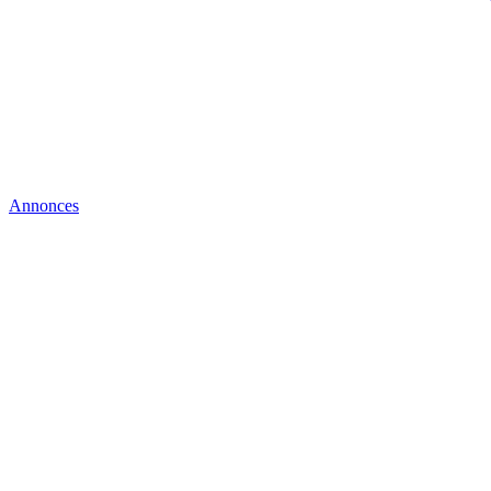
Annonces