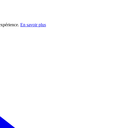
 expérience.
En savoir plus