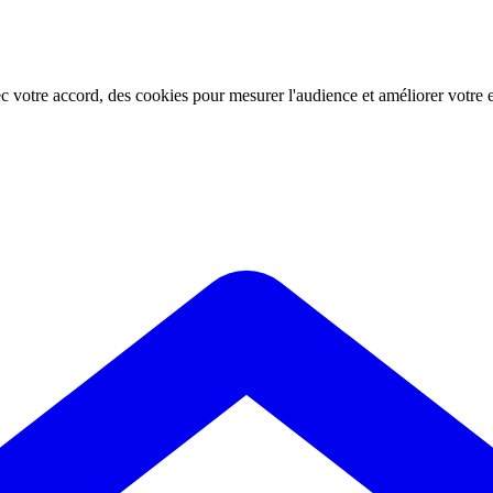
ec votre accord, des cookies pour mesurer l'audience et améliorer votre