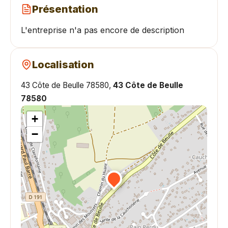
Présentation
L'entreprise n'a pas encore de description
Localisation
43 Côte de Beulle 78580,
43 Côte de Beulle
78580
+
−