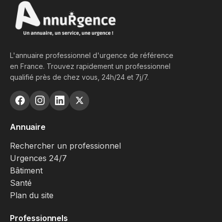
L'annuaire professionnel d'urgence de référence
en France. Trouvez rapidement un professionnel
qualifié près de chez vous, 24h/24 et 7j/7.
Annuaire
Rechercher un professionnel
Urgences 24/7
Bâtiment
Santé
Plan du site
Professionnels