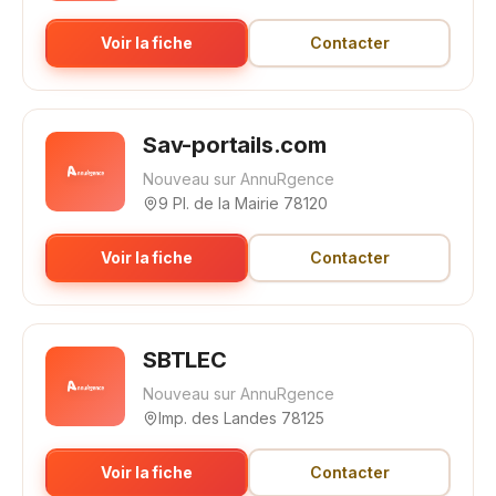
Voir la fiche
Contacter
Sav-portails.com
Nouveau sur AnnuRgence
9 Pl. de la Mairie 78120
Voir la fiche
Contacter
SBTLEC
Nouveau sur AnnuRgence
Imp. des Landes 78125
Voir la fiche
Contacter