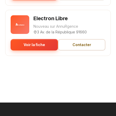
Electron Libre
Nouveau sur AnnuRgence
3 Av. de la République 91660
Voir la fiche
Contacter