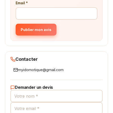
Email *
Publier mon avis
Contacter
myidomotique@gmail.com
Demander un devis