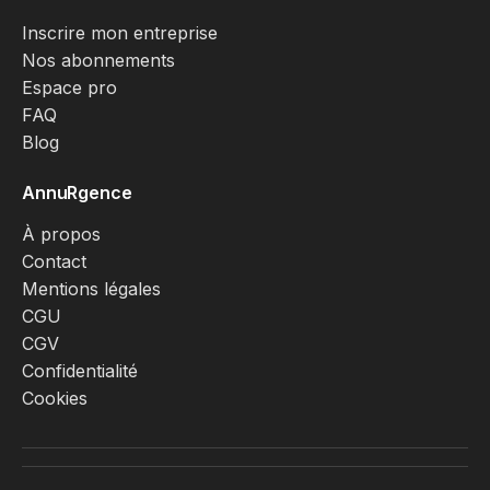
Inscrire mon entreprise
Nos abonnements
Espace pro
FAQ
Blog
AnnuRgence
À propos
Contact
Mentions légales
CGU
CGV
Confidentialité
Cookies