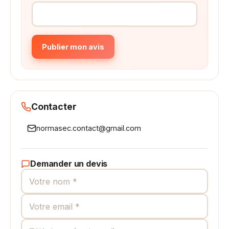
Publier mon avis
Contacter
normasec.contact@gmail.com
Demander un devis