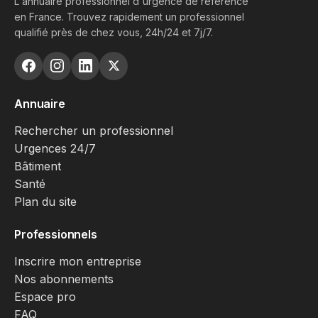
L'annuaire professionnel d'urgence de référence
en France. Trouvez rapidement un professionnel
qualifié près de chez vous, 24h/24 et 7j/7.
Annuaire
Rechercher un professionnel
Urgences 24/7
Bâtiment
Santé
Plan du site
Professionnels
Inscrire mon entreprise
Nos abonnements
Espace pro
FAQ