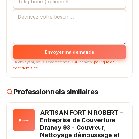
Envoyer ma demande
En envoyant, vous acceptez nos
CGU
et notre
politique de
confidentialité
.
Professionnels similaires
ARTISAN FORTIN ROBERT -
Entreprise de Couverture
Drancy 93 - Couvreur,
Nettoyage démoussage et