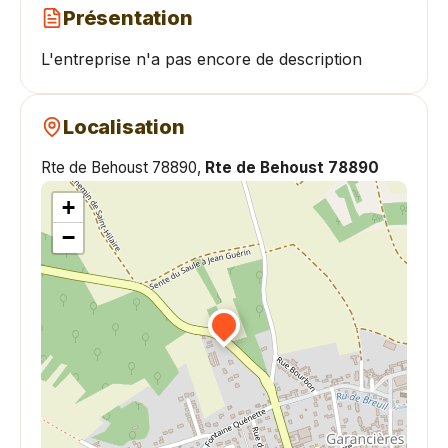
Présentation
L'entreprise n'a pas encore de description
Localisation
Rte de Behoust 78890,
Rte de Behoust 78890
+
−