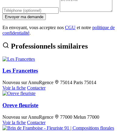
Envoyer ma demande
En envoyant, vous acceptez nos
CGU
et notre
politique de
confidentialité
.
Professionnels similaires
Les Francettes
Nouveau sur AnnuRgence
75014 Paris 75014
Voir la fiche
Contacter
Oreve fleuriste
Nouveau sur AnnuRgence
77000 Melun 77000
Voir la fiche
Contacter