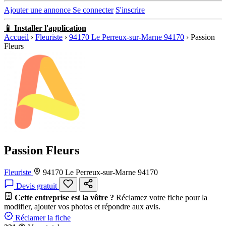
Ajouter une annonce
Se connecter
S'inscrire
📱 Installer l'application
Accueil
›
Fleuriste
›
94170 Le Perreux-sur-Marne 94170
›
Passion
Fleurs
Passion Fleurs
Fleuriste
94170 Le Perreux-sur-Marne 94170
Devis gratuit
Cette entreprise est la vôtre ?
Réclamez votre fiche pour la
modifier, ajouter vos photos et répondre aux avis.
Réclamer la fiche