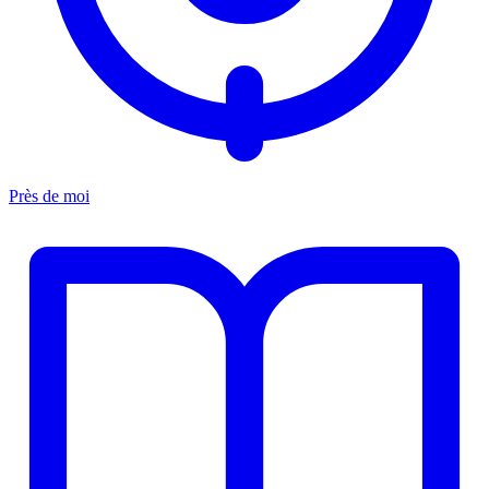
Près de moi