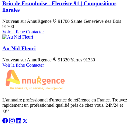
Brin de Framboise - Fleuriste 91 | Compositions
florales
Nouveau sur AnnuRgence
91700 Sainte-Geneviève-des-Bois
91700
Voir la fiche
Contacter
Au Nid Fleuri
Nouveau sur AnnuRgence
91330 Yerres 91330
Voir la fiche
Contacter
L'annuaire professionnel d'urgence de référence en France. Trouvez
rapidement un professionnel qualifié près de chez vous, 24h/24 et
7j/7.