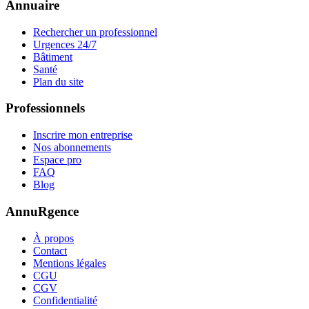
Annuaire
Rechercher un professionnel
Urgences 24/7
Bâtiment
Santé
Plan du site
Professionnels
Inscrire mon entreprise
Nos abonnements
Espace pro
FAQ
Blog
AnnuRgence
À propos
Contact
Mentions légales
CGU
CGV
Confidentialité