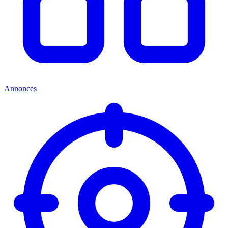
Annonces