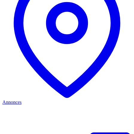
Annonces