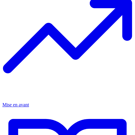
Mise en avant