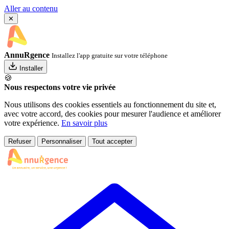
Aller au contenu
✕
AnnuRgence
Installez l'app gratuite sur votre téléphone
Installer
🍪
Nous respectons votre vie privée
Nous utilisons des cookies essentiels au fonctionnement du site et,
avec votre accord, des cookies pour mesurer l'audience et améliorer
votre expérience.
En savoir plus
Refuser
Personnaliser
Tout accepter