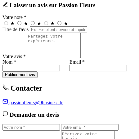
Laisser un avis sur Passion Fleurs
Votre note *
★
★
★
★
★
Titre de l'avis
Votre avis *
Nom *
Email *
Publier mon avis
Contacter
passionfleurs@9business.fr
Demander un devis