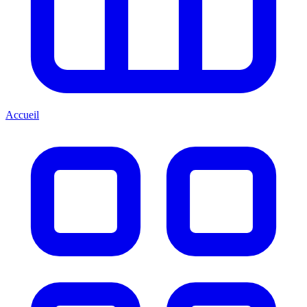
Accueil