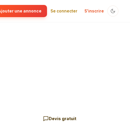
Ajouter une annonce
Se connecter
S'inscrire
Devis gratuit