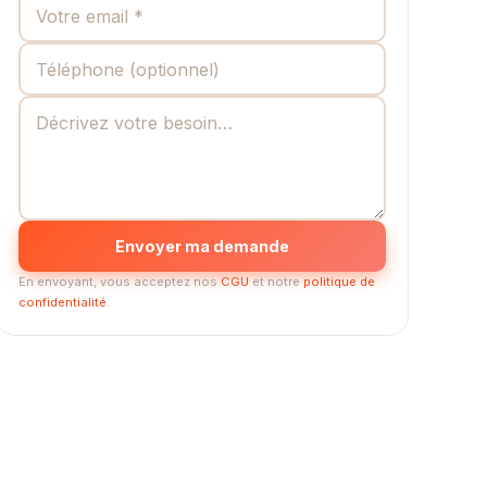
Envoyer ma demande
En envoyant, vous acceptez nos
CGU
et notre
politique de
confidentialité
.