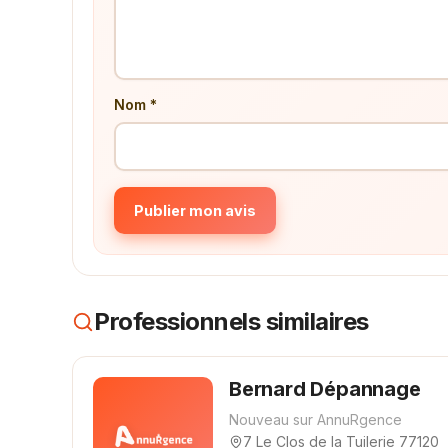
Nom *
Publier mon avis
Professionnels similaires
Bernard Dépannage
Nouveau sur AnnuRgence
7 Le Clos de la Tuilerie 77120