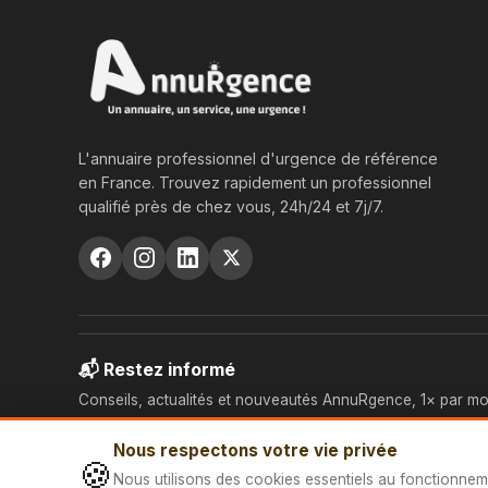
L'annuaire professionnel d'urgence de référence
en France. Trouvez rapidement un professionnel
qualifié près de chez vous, 24h/24 et 7j/7.
📬 Restez informé
Conseils, actualités et nouveautés AnnuRgence, 1× par mo
Nous respectons votre vie privée
🍪
Nous utilisons des cookies essentiels au fonctionnem