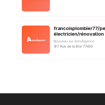
francoisplombier77/pe
électricien/rénovation
Nouveau sur AnnuRgence
7 Rue de la Brie 77450