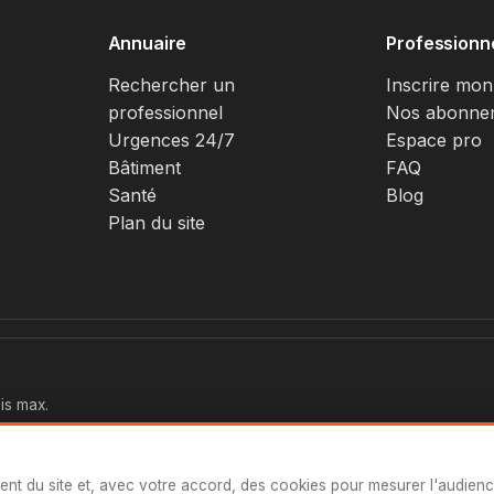
Annuaire
Professionn
Rechercher un
Inscrire mon
professionnel
Nos abonne
Urgences 24/7
Espace pro
Bâtiment
FAQ
Santé
Blog
Plan du site
is max.
ent du site et, avec votre accord, des cookies pour mesurer l'audien