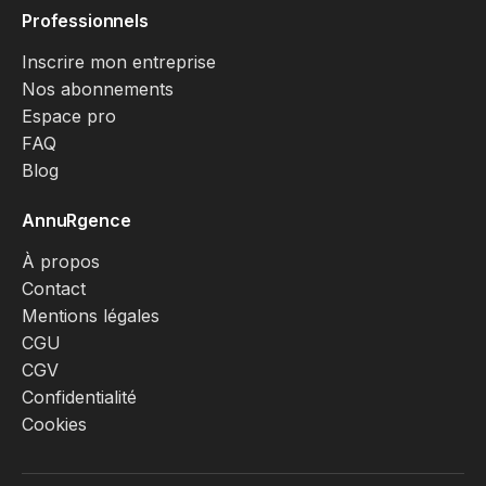
Professionnels
Inscrire mon entreprise
Nos abonnements
Espace pro
FAQ
Blog
AnnuRgence
À propos
Contact
Mentions légales
CGU
CGV
Confidentialité
Cookies