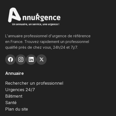
L'annuaire professionnel d'urgence de référence
en France. Trouvez rapidement un professionnel
qualifié près de chez vous, 24h/24 et 7j/7.
Annuaire
Rechercher un professionnel
Urgences 24/7
Bâtiment
Santé
Plan du site