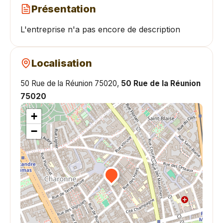
Présentation
L'entreprise n'a pas encore de description
Localisation
50 Rue de la Réunion 75020,
50 Rue de la Réunion
75020
+
−