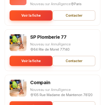
Nouveau sur AnnuRgence
Paris
Voir la fiche
Contacter
SP Plomberie 77
Nouveau sur AnnuRgence
64 Rte de Moret 77140
Voir la fiche
Contacter
Compain
Nouveau sur AnnuRgence
105 Rue Madame de Maintenon 78120