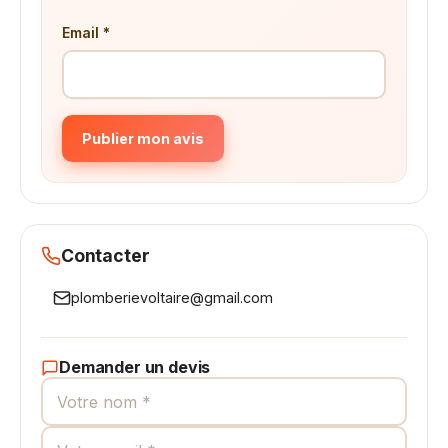
Email *
Publier mon avis
Contacter
plomberievoltaire@gmail.com
Demander un devis