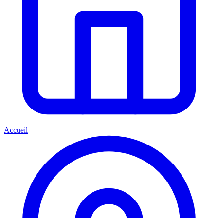
Accueil