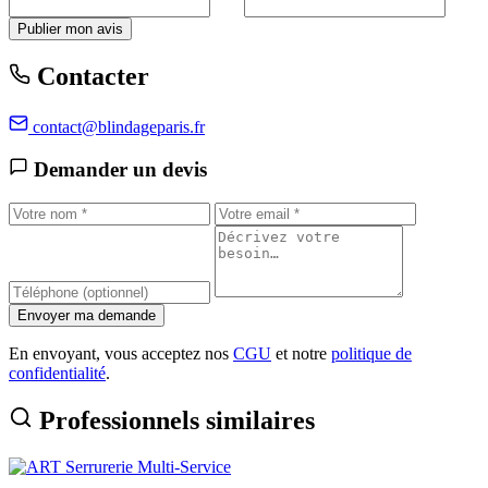
Publier mon avis
Contacter
contact@blindageparis.fr
Demander un devis
Envoyer ma demande
En envoyant, vous acceptez nos
CGU
et notre
politique de
confidentialité
.
Professionnels similaires