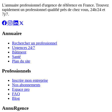
L'annuaire professionnel d'urgence de référence en France. Trouvez
rapidement un professionnel qualifié près de chez vous, 24h/24 et
7j/7.
Annuaire
Rechercher un professionnel
Urgences 24/7
Bâtiment
Santé
Plan du site
Professionnels
Inscrire mon entreprise
Nos abonnements
Espace pro
FAQ
Blog
AnnuRgence