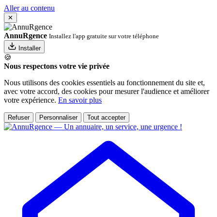
Aller au contenu
✕
AnnuRgence
Installez l'app gratuite sur votre téléphone
Installer
🍪
Nous respectons votre vie privée
Nous utilisons des cookies essentiels au fonctionnement du site et,
avec votre accord, des cookies pour mesurer l'audience et améliorer
votre expérience.
En savoir plus
Refuser
Personnaliser
Tout accepter