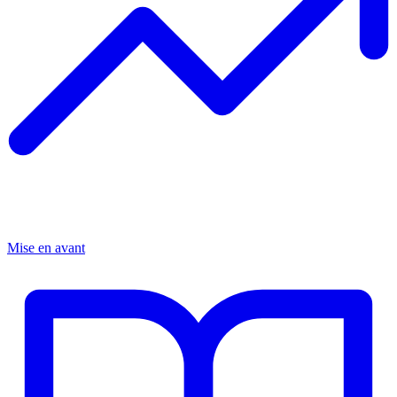
Mise en avant