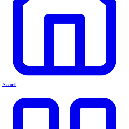
Accueil