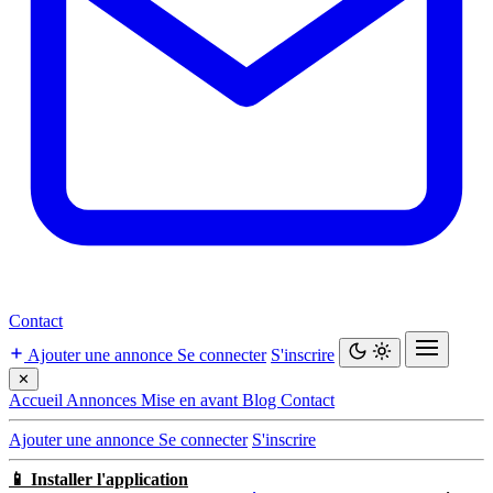
Contact
Ajouter une annonce
Se connecter
S'inscrire
✕
Accueil
Annonces
Mise en avant
Blog
Contact
Ajouter une annonce
Se connecter
S'inscrire
📱 Installer l'application