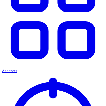
Annonces