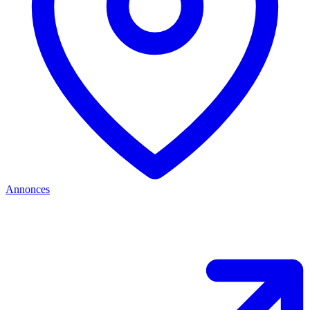
Annonces