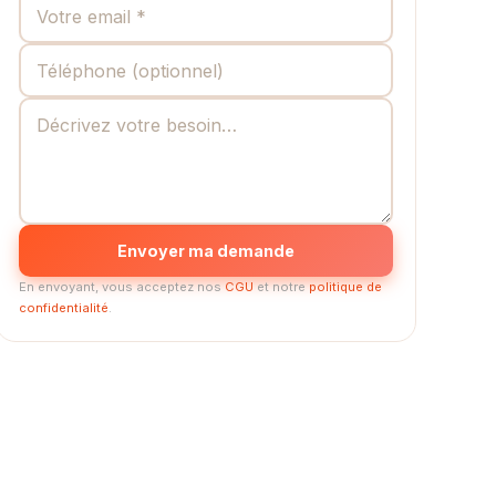
Envoyer ma demande
En envoyant, vous acceptez nos
CGU
et notre
politique de
confidentialité
.