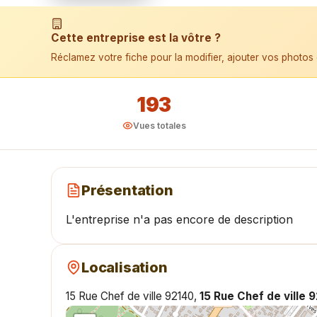
📱 Installer l'application
Cette entreprise est la vôtre ?
Réclamez votre fiche pour la modifier, ajouter vos photos 
193
Vues totales
Présentation
L'entreprise n'a pas encore de description
Localisation
15 Rue Chef de ville 92140,
15 Rue Chef de ville 