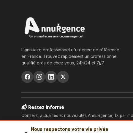
L'annuaire professionnel d'urgence de référence
en France. Trouvez rapidement un professionnel
qualifié près de chez vous, 24h/24 et 7j/7.
📬 Restez informé
Conseils, actualités et nouveautés AnnuRgence, 1× par mo
Nous respectons votre vie privée