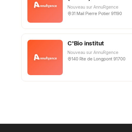
Nouveau sur AnnuRgence
31 Mail Pierre Potier 91190
C'Bio institut
Nouveau sur AnnuRgence
140 Rte de Longpont 91700