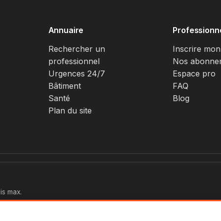
Annuaire
Professionn
Rechercher un
Inscrire mon
professionnel
Nos abonne
Urgences 24/7
Espace pro
Bâtiment
FAQ
Santé
Blog
Plan du site
is max.