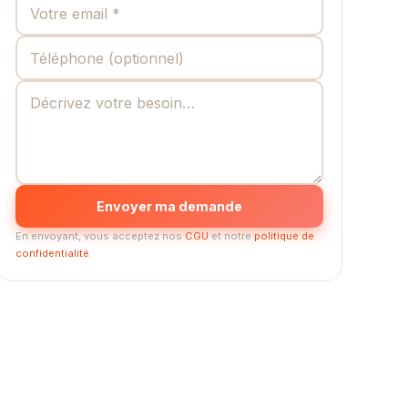
Envoyer ma demande
En envoyant, vous acceptez nos
CGU
et notre
politique de
confidentialité
.