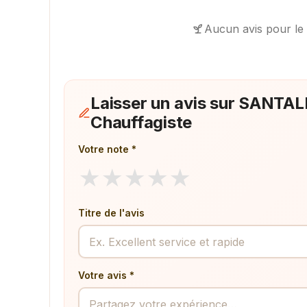
Aucun avis pour le
Laisser un avis sur SANTAL
Chauffagiste
Votre note *
★
★
★
★
★
Titre de l'avis
Votre avis *