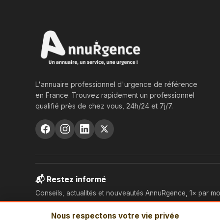
L'annuaire professionnel d'urgence de référence
en France. Trouvez rapidement un professionnel
qualifié près de chez vous, 24h/24 et 7j/7.
📬 Restez informé
Conseils, actualités et nouveautés AnnuRgence, 1× par mo
Nous respectons votre vie privée