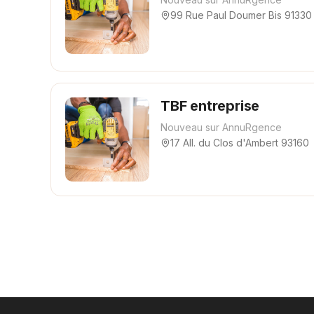
99 Rue Paul Doumer Bis 91330
TBF entreprise
Nouveau sur AnnuRgence
17 All. du Clos d'Ambert 93160