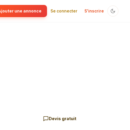
Ajouter une annonce
Se connecter
S'inscrire
Devis gratuit