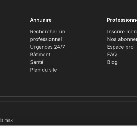
Annuaire
Professionn
Rechercher un
Inscrire mon
professionnel
Nos abonne
Urgences 24/7
Espace pro
Bâtiment
FAQ
Santé
Blog
Plan du site
is max.