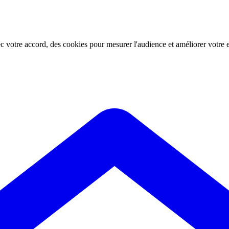
ec votre accord, des cookies pour mesurer l'audience et améliorer votre