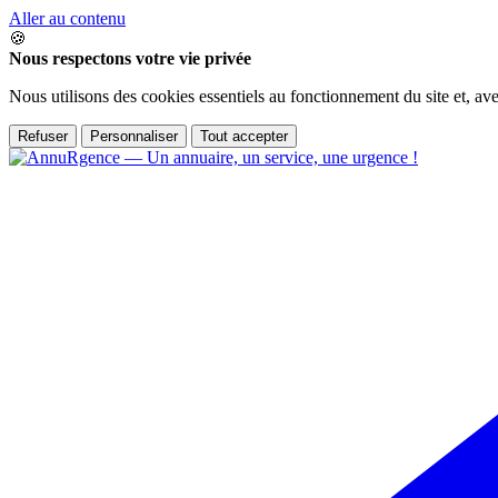
Aller au contenu
🍪
Nous respectons votre vie privée
Nous utilisons des cookies essentiels au fonctionnement du site et, av
Refuser
Personnaliser
Tout accepter