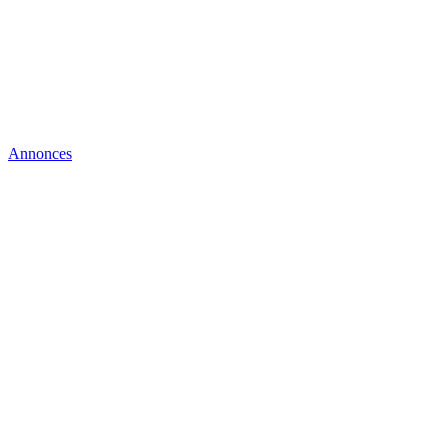
Annonces