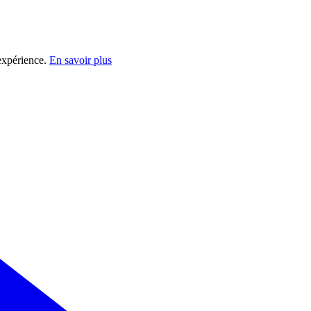
 expérience.
En savoir plus