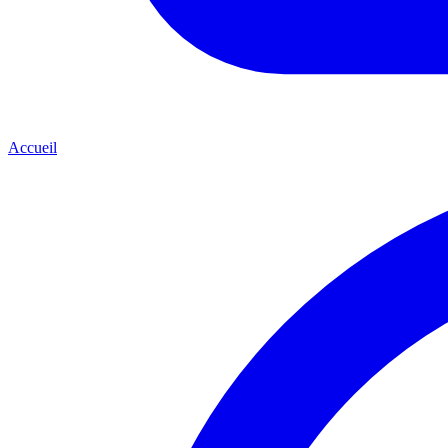
Accueil