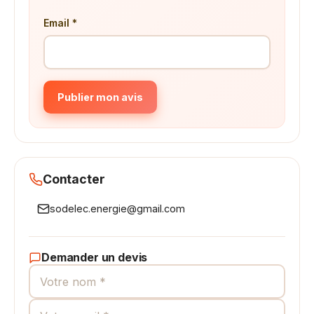
Email *
Publier mon avis
Contacter
sodelec.energie@gmail.com
Demander un devis