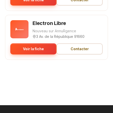
Electron Libre
Nouveau sur AnnuRgence
3 Av. de la République 91660
Voir la fiche
Contacter