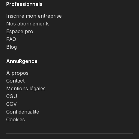
Professionnels
Inscrire mon entreprise
Nos abonnements
Espace pro
FAQ
Blog
AnnuRgence
À propos
Contact
Mentions légales
CGU
CGV
Confidentialité
Cookies