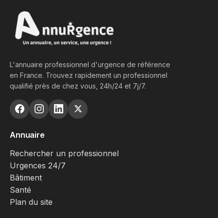
L'annuaire professionnel d'urgence de référence
en France. Trouvez rapidement un professionnel
qualifié près de chez vous, 24h/24 et 7j/7.
Annuaire
Rechercher un professionnel
Urgences 24/7
Bâtiment
Santé
Plan du site