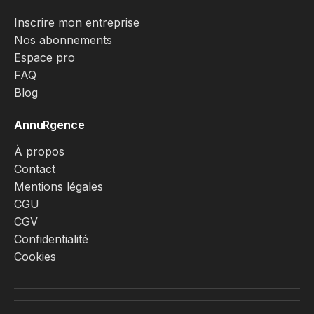
Inscrire mon entreprise
Nos abonnements
Espace pro
FAQ
Blog
AnnuRgence
À propos
Contact
Mentions légales
CGU
CGV
Confidentialité
Cookies