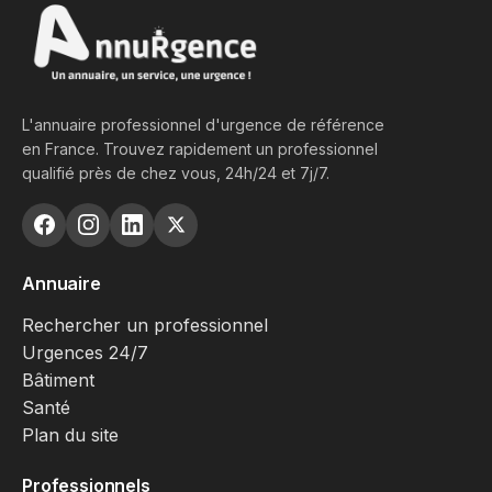
L'annuaire professionnel d'urgence de référence
en France. Trouvez rapidement un professionnel
qualifié près de chez vous, 24h/24 et 7j/7.
Annuaire
Rechercher un professionnel
Urgences 24/7
Bâtiment
Santé
Plan du site
Professionnels