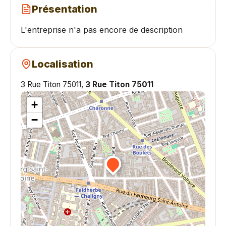
Présentation
L'entreprise n'a pas encore de description
Localisation
3 Rue Titon 75011,
3 Rue Titon 75011
+
−