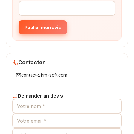
Publier mon avis
Contacter
contact@jrm-soft.com
Demander un devis