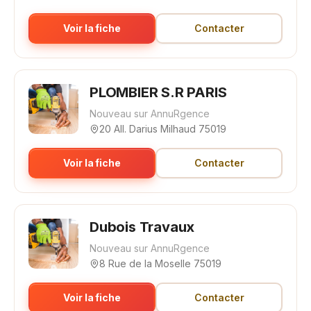
Voir la fiche
Contacter
PLOMBIER S.R PARIS
Nouveau sur AnnuRgence
20 All. Darius Milhaud 75019
Voir la fiche
Contacter
Dubois Travaux
Nouveau sur AnnuRgence
8 Rue de la Moselle 75019
Voir la fiche
Contacter