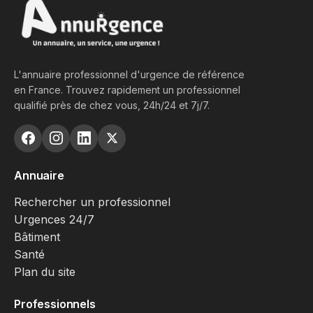
L'annuaire professionnel d'urgence de référence
en France. Trouvez rapidement un professionnel
qualifié près de chez vous, 24h/24 et 7j/7.
Annuaire
Rechercher un professionnel
Urgences 24/7
Bâtiment
Santé
Plan du site
Professionnels