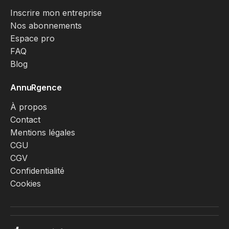
Inscrire mon entreprise
Nos abonnements
Espace pro
FAQ
Blog
AnnuRgence
À propos
Contact
Mentions légales
CGU
CGV
Confidentialité
Cookies