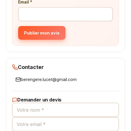
Email *
Publier mon avis
Contacter
berengere.lucet@gmail.com
Demander un devis