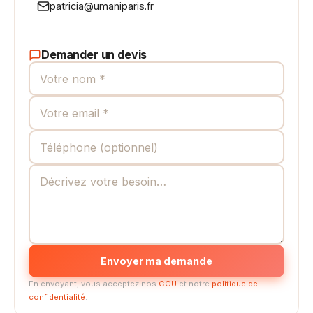
patricia@umaniparis.fr
Demander un devis
Envoyer ma demande
En envoyant, vous acceptez nos
CGU
et notre
politique de
confidentialité
.