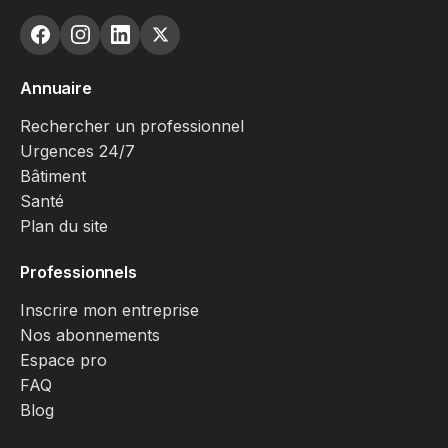
Annuaire
Rechercher un professionnel
Urgences 24/7
Bâtiment
Santé
Plan du site
Professionnels
Inscrire mon entreprise
Nos abonnements
Espace pro
FAQ
Blog