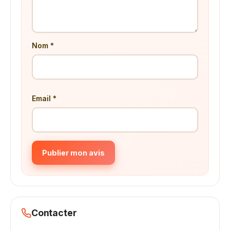
Nom *
Email *
Publier mon avis
Contacter