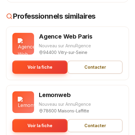
Professionnels similaires
Agence Web Paris
Nouveau sur AnnuRgence
94400 Vitry-sur-Seine
Voir la fiche
Contacter
Lemonweb
Nouveau sur AnnuRgence
78600 Maisons-Laffitte
Voir la fiche
Contacter