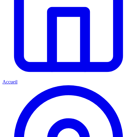
Accueil