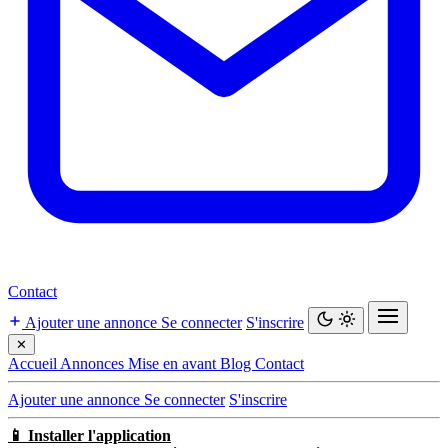
Contact
Ajouter une annonce
Se connecter
S'inscrire
✕
Accueil
Annonces
Mise en avant
Blog
Contact
Ajouter une annonce
Se connecter
S'inscrire
📱 Installer l'application