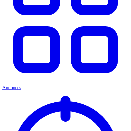
Annonces