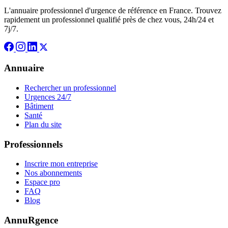
L'annuaire professionnel d'urgence de référence en France. Trouvez
rapidement un professionnel qualifié près de chez vous, 24h/24 et
7j/7.
Annuaire
Rechercher un professionnel
Urgences 24/7
Bâtiment
Santé
Plan du site
Professionnels
Inscrire mon entreprise
Nos abonnements
Espace pro
FAQ
Blog
AnnuRgence