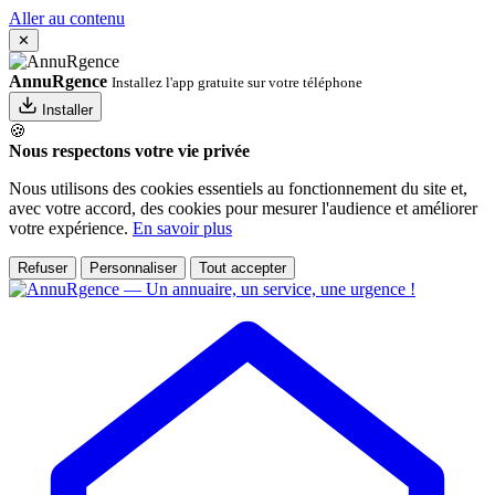
Aller au contenu
✕
AnnuRgence
Installez l'app gratuite sur votre téléphone
Installer
🍪
Nous respectons votre vie privée
Nous utilisons des cookies essentiels au fonctionnement du site et,
avec votre accord, des cookies pour mesurer l'audience et améliorer
votre expérience.
En savoir plus
Refuser
Personnaliser
Tout accepter