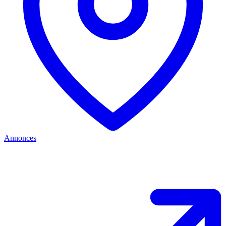
Annonces