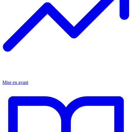
Mise en avant