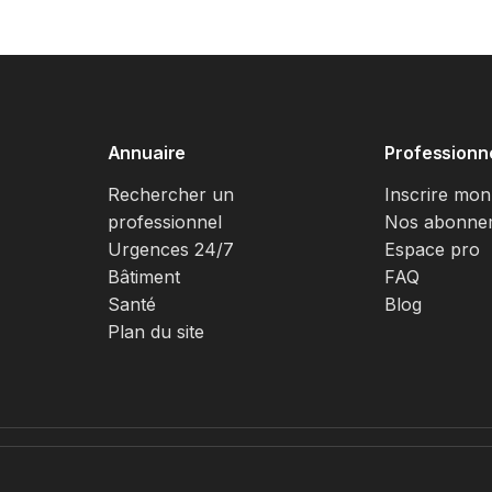
Annuaire
Professionn
Rechercher un
Inscrire mon
professionnel
Nos abonne
Urgences 24/7
Espace pro
Bâtiment
FAQ
Santé
Blog
Plan du site