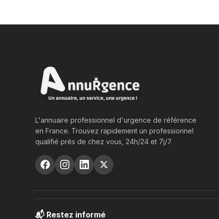
L'annuaire professionnel d'urgence de référence
en France. Trouvez rapidement un professionnel
qualifié près de chez vous, 24h/24 et 7j/7.
📬 Restez informé