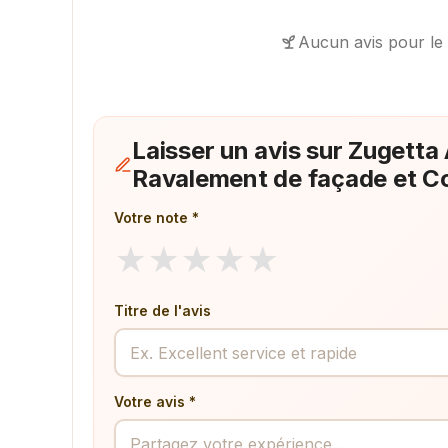
Aucun avis pour le
Laisser un avis sur Zugetta
Ravalement de façade et C
Votre note *
★
★
★
★
★
Titre de l'avis
Votre avis *