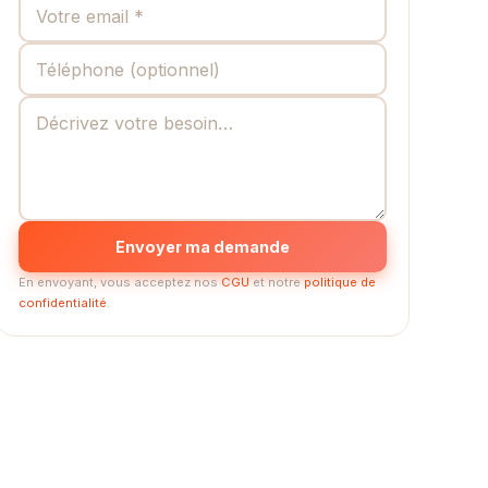
Envoyer ma demande
En envoyant, vous acceptez nos
CGU
et notre
politique de
confidentialité
.