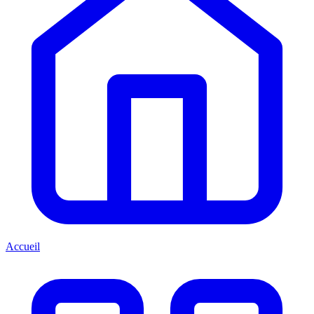
Accueil