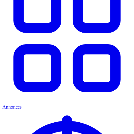
Annonces