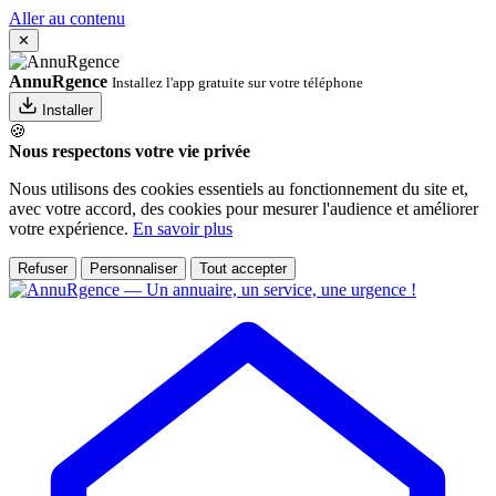
Aller au contenu
✕
AnnuRgence
Installez l'app gratuite sur votre téléphone
Installer
🍪
Nous respectons votre vie privée
Nous utilisons des cookies essentiels au fonctionnement du site et,
avec votre accord, des cookies pour mesurer l'audience et améliorer
votre expérience.
En savoir plus
Refuser
Personnaliser
Tout accepter