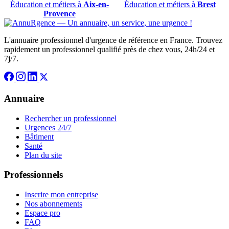
Éducation et métiers à
Aix-en-
Éducation et métiers à
Brest
Provence
L'annuaire professionnel d'urgence de référence en France. Trouvez
rapidement un professionnel qualifié près de chez vous, 24h/24 et
7j/7.
Annuaire
Rechercher un professionnel
Urgences 24/7
Bâtiment
Santé
Plan du site
Professionnels
Inscrire mon entreprise
Nos abonnements
Espace pro
FAQ