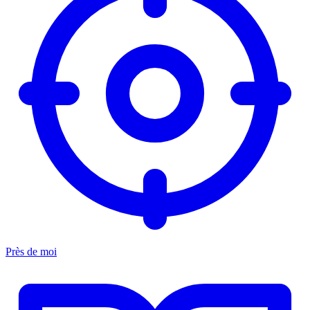
Près de moi