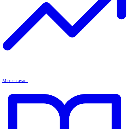
Mise en avant