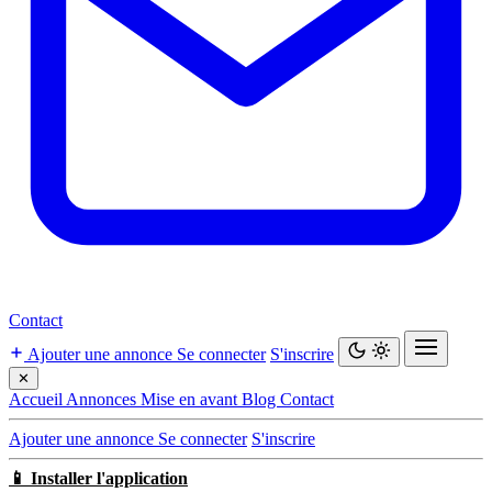
Contact
Ajouter une annonce
Se connecter
S'inscrire
✕
Accueil
Annonces
Mise en avant
Blog
Contact
Ajouter une annonce
Se connecter
S'inscrire
📱 Installer l'application