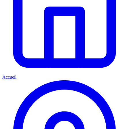
Accueil