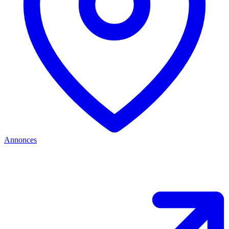
Annonces